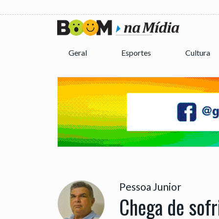
Geral
Esportes
Cultura
Pessoa Junior
Chega de sof