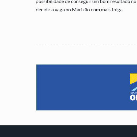
possibilidade de conseguir um bom resultado no p
decidir a vaga no Marizão com mais folga.