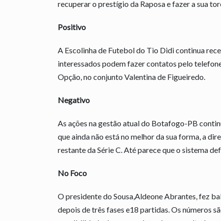
recuperar o prestígio da Raposa e fazer a sua torc
Positivo
A Escolinha de Futebol do Tio Didi continua rece
interessados podem fazer contatos pelo telefon
Opção, no conjunto Valentina de Figueiredo.
Negativo
As ações na gestão atual do Botafogo-PB contin
que ainda não está no melhor da sua forma, a dire
restante da Série C. Até parece que o sistema de
No Foco
O presidente do Sousa,Aldeone Abrantes, fez ba
depois de três fases e18 partidas. Os números 