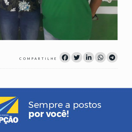
COMPARTILHE