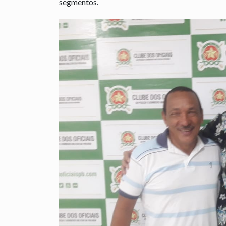
segmentos.