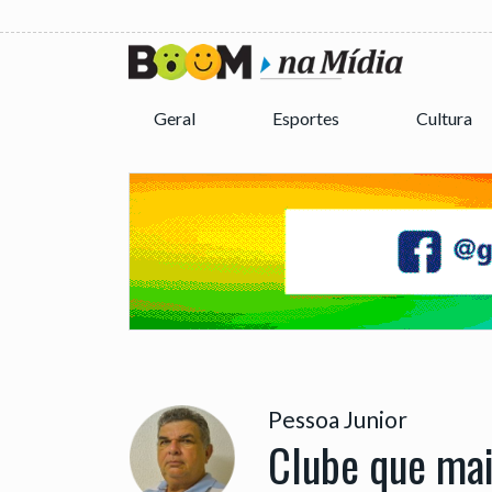
Geral
Esportes
Cultura
Pessoa Junior
Clube que mai