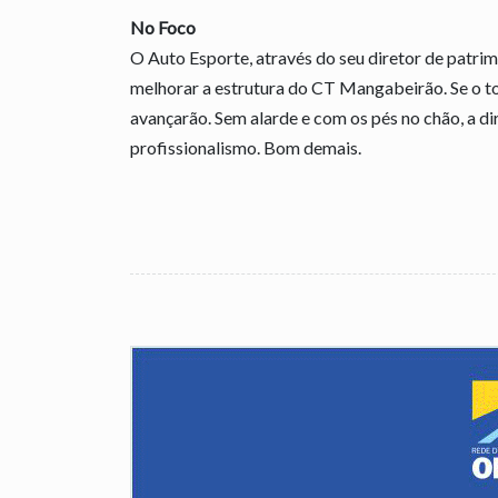
No Foco
O Auto Esporte, através do seu diretor de patrim
melhorar a estrutura do CT Mangabeirão. Se o t
avançarão. Sem alarde e com os pés no chão, a d
profissionalismo. Bom demais.