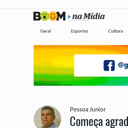
Geral
Esportes
Cultura
Pessoa Junior
Começa agrad