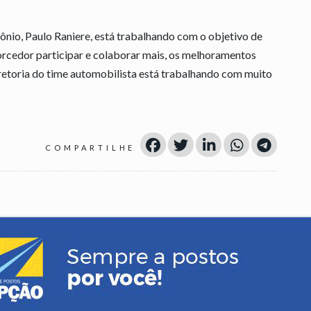
ônio, Paulo Raniere, está trabalhando com o objetivo de
orcedor participar e colaborar mais, os melhoramentos
iretoria do time automobilista está trabalhando com muito
COMPARTILHE