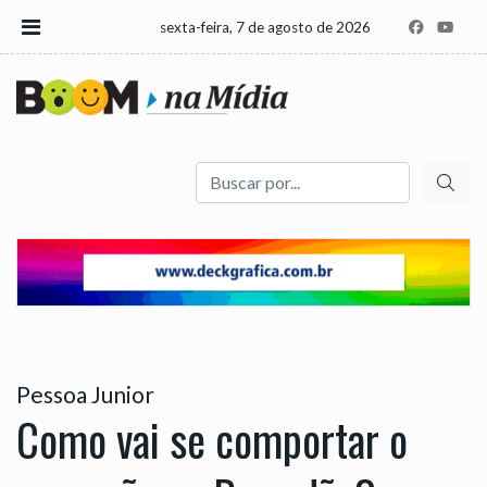
sexta-feira, 7 de agosto de 2026
Buscar
Pessoa Junior
Como vai se comportar o