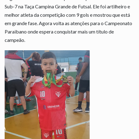
Sub-7 na Taça Campina Grande de Futsal. Ele foi artilheiro e
melhor atleta da competição com 9 gols e mostrou que está
em grande fase. Agora volta as atenções para o Campeonato
Paraibano onde espera conquistar mais um título de
campeão.