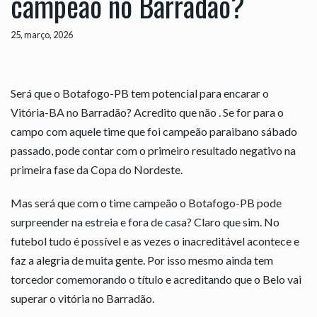
campeão no Barradão?
25, março, 2026
Será que o Botafogo-PB tem potencial para encarar o
Vitória-BA no Barradão? Acredito que não . Se for para o
campo com aquele time que foi campeão paraibano sábado
passado, pode contar com o primeiro resultado negativo na
primeira fase da Copa do Nordeste.
Mas será que com o time campeão o Botafogo-PB pode
surpreender na estreia e fora de casa? Claro que sim. No
futebol tudo é possível e as vezes o inacreditável acontece e
faz a alegria de muita gente. Por isso mesmo ainda tem
torcedor comemorando o título e acreditando que o Belo vai
superar o vitória no Barradão.