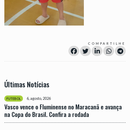
COMPARTILHE
Últimas Notícias
6, agosto, 2026
FUTEBOL
Vasco vence o Fluminense no Maracanã e avança
na Copa do Brasil. Confira a rodada