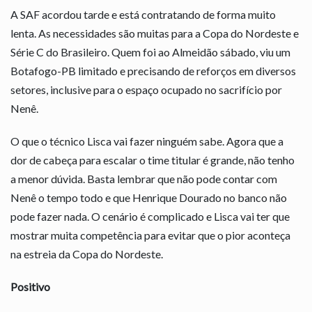
A SAF acordou tarde e está contratando de forma muito
lenta. As necessidades são muitas para a Copa do Nordeste e
Série C do Brasileiro. Quem foi ao Almeidão sábado, viu um
Botafogo-PB limitado e precisando de reforços em diversos
setores, inclusive para o espaço ocupado no sacrifício por
Nenê.
O que o técnico Lisca vai fazer ninguém sabe. Agora que a
dor de cabeça para escalar o time titular é grande, não tenho
a menor dúvida. Basta lembrar que não pode contar com
Nenê o tempo todo e que Henrique Dourado no banco não
pode fazer nada. O cenário é complicado e Lisca vai ter que
mostrar muita competência para evitar que o pior aconteça
na estreia da Copa do Nordeste.
Positivo