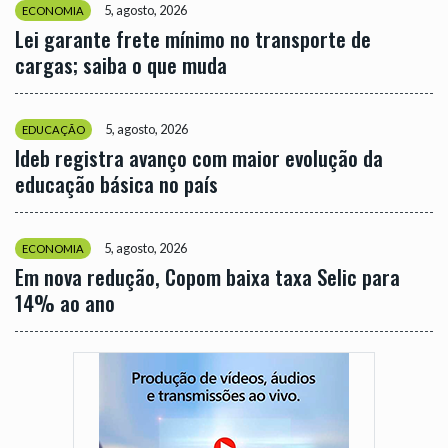
5, agosto, 2026
ECONOMIA
Lei garante frete mínimo no transporte de
cargas; saiba o que muda
5, agosto, 2026
EDUCAÇÃO
Ideb registra avanço com maior evolução da
educação básica no país
5, agosto, 2026
ECONOMIA
Em nova redução, Copom baixa taxa Selic para
14% ao ano