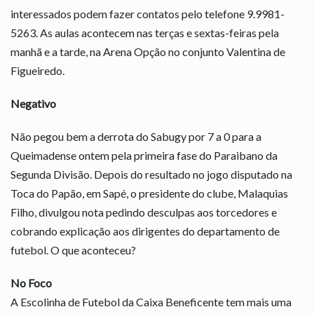
interessados podem fazer contatos pelo telefone 9.9981-
5263. As aulas acontecem nas terças e sextas-feiras pela
manhã e a tarde, na Arena Opção no conjunto Valentina de
Figueiredo.
Negativo
Não pegou bem a derrota do Sabugy por 7 a 0 para a
Queimadense ontem pela primeira fase do Paraibano da
Segunda Divisão. Depois do resultado no jogo disputado na
Toca do Papão, em Sapé, o presidente do clube, Malaquias
Filho, divulgou nota pedindo desculpas aos torcedores e
cobrando explicação aos dirigentes do departamento de
futebol. O que aconteceu?
No Foco
A Escolinha de Futebol da Caixa Beneficente tem mais uma