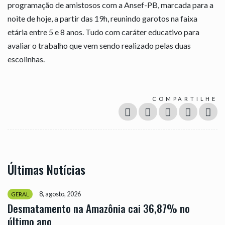
programação de amistosos com a Ansef-PB, marcada para a
noite de hoje, a partir das 19h, reunindo garotos na faixa
etária entre 5 e 8 anos. Tudo com caráter educativo para
avaliar o trabalho que vem sendo realizado pelas duas
escolinhas.
COMPARTILHE
Últimas Notícias
8, agosto, 2026
GERAL
Desmatamento na Amazônia cai 36,87% no
último ano