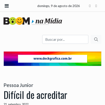
domingo, 9 de agosto de 2026
Buscar
Pessoa Junior
Difícil de acreditar
21, setembro, 2022