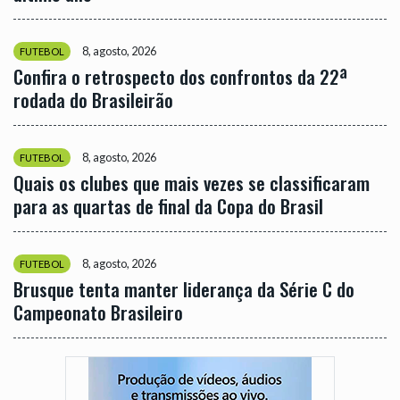
8, agosto, 2026
FUTEBOL
Confira o retrospecto dos confrontos da 22ª
rodada do Brasileirão
8, agosto, 2026
FUTEBOL
Quais os clubes que mais vezes se classificaram
para as quartas de final da Copa do Brasil
8, agosto, 2026
FUTEBOL
Brusque tenta manter liderança da Série C do
Campeonato Brasileiro