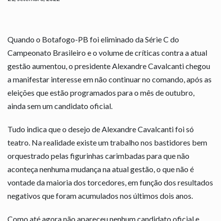
Quando o Botafogo-PB foi eliminado da Série C do
Campeonato Brasileiro e o volume de críticas contra a atual
gestão aumentou, o presidente Alexandre Cavalcanti chegou
a manifestar interesse em não continuar no comando, após as
eleições que estão programados para o mês de outubro,
ainda sem um candidato oficial.
Tudo indica que o desejo de Alexandre Cavalcanti foi só
teatro. Na realidade existe um trabalho nos bastidores bem
orquestrado pelas figurinhas carimbadas para que não
aconteça nenhuma mudança na atual gestão, o que não é
vontade da maioria dos torcedores, em função dos resultados
negativos que foram acumulados nos últimos dois anos.
Como até agora não apareceu nenhum candidato oficial e