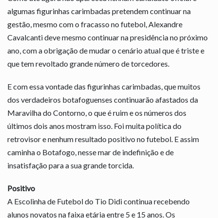
algumas figurinhas carimbadas pretendem continuar na
gestão, mesmo com o fracasso no futebol, Alexandre
Cavalcanti deve mesmo continuar na presidência no próximo
ano, com a obrigação de mudar o cenário atual que é triste e
que tem revoltado grande número de torcedores.
E com essa vontade das figurinhas carimbadas, que muitos
dos verdadeiros botafoguenses continuarão afastados da
Maravilha do Contorno, o que é ruim e os números dos
últimos dois anos mostram isso. Foi muita política do
retrovisor e nenhum resultado positivo no futebol. E assim
caminha o Botafogo, nesse mar de indefinição e de
insatisfação para a sua grande torcida.
Positivo
A Escolinha de Futebol do Tio Didi continua recebendo
alunos novatos na faixa etária entre 5 e 15 anos. Os