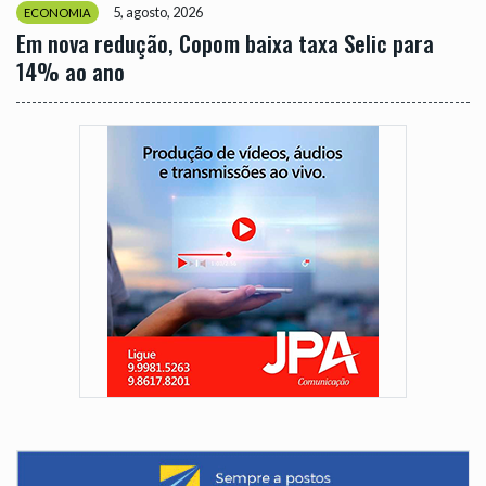
5, agosto, 2026
ECONOMIA
Em nova redução, Copom baixa taxa Selic para
14% ao ano