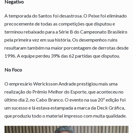
Negativo
A temporada do Santos foi desastrosa. O Peixe foi eliminado
precocemente de todas as competições que disputou e
terminou rebaixado para a Série B do Campeonato Brasileiro
pela primeira vez em sua história. Os desempenhos ruins
resultaram também na maior porcentagem de derrotas desde
1996. A equipe perdeu 39% das 62 partidas que disputou.
No Foco
O empresário Wericksson Andrade prestigiou mais uma
realização do Prêmio Melhor do Esporte, que aconteceu no
último dia 2, no Cabo Branco. O evento na sua 20ª edição foi
um sucesso e lá estava estampada a marca da Deck Gráfica,
que produziu todo o material impresso com muita qualidade.