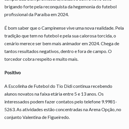
brigando forte pela reconquista da hegemonia do futebol
profissional da Paraíba em 2024.
É bom saber que o Campinense vive uma nova realidade. Pela
tradição que tem no futebol e pela sua calorosa torcida, o
cenário merece ser bem mais animador em 2024. Chega de
tantos resultados negativos, dentro e fora de campo. O
torcedor cobra respeito e muito mais.
Positivo
A Escolinha de Futebol do Tio Didi continua recebendo
alunos novatos na faixa etária entre 5 e 13 anos. Os
interessados podem fazer contatos pelo telefone 9.9981-
5263. As atividades estão concentradas na Arena Opção, no
conjunto Valentina de Figueiredo.