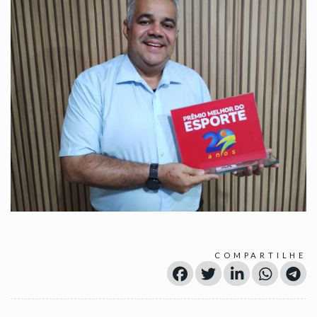
COMPARTILHE