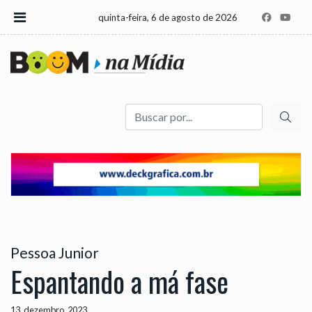
quinta-feira, 6 de agosto de 2026
Buscar
Pessoa Junior
Espantando a má fase
13, dezembro, 2023