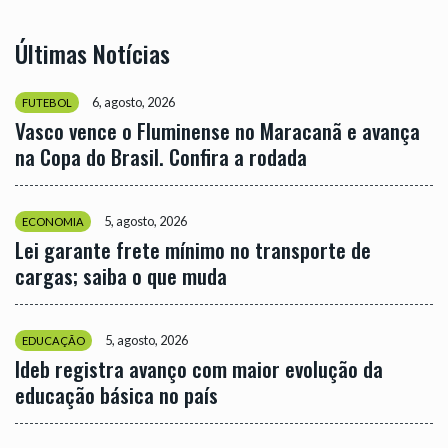
Últimas Notícias
6, agosto, 2026
FUTEBOL
Vasco vence o Fluminense no Maracanã e avança
na Copa do Brasil. Confira a rodada
5, agosto, 2026
ECONOMIA
Lei garante frete mínimo no transporte de
cargas; saiba o que muda
5, agosto, 2026
EDUCAÇÃO
Ideb registra avanço com maior evolução da
educação básica no país