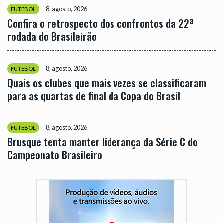
8, agosto, 2026
FUTEBOL
Confira o retrospecto dos confrontos da 22ª
rodada do Brasileirão
8, agosto, 2026
FUTEBOL
Quais os clubes que mais vezes se classificaram
para as quartas de final da Copa do Brasil
8, agosto, 2026
FUTEBOL
Brusque tenta manter liderança da Série C do
Campeonato Brasileiro