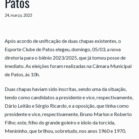
Patos
24, março, 2023
Após acordo de unificação de duas chapas existentes, o
Esporte Clube de Patos elegeu, domingo, 05/03, a nova
diretoria para o biênio 2023/2025, que já tomou posse de
imediato. As eleições foram realizadas na Câmara Municipal
de Patos, às 10h.
Duas chapas haviam sido inscritas, sendo uma da situação,
tendo como candidatos a presidente e vice, respectivamente,
Dário Leitão e Sérgio Ricardo, e a oposição, que tinha como
presidente e vice, respectivamente, Bruno Marlon e Roberto
Filho; este, filho do grande goleiro e ídolo da torcida,
Menininho, que brilhou, sobretudo, nos anos 1960 e 1970.