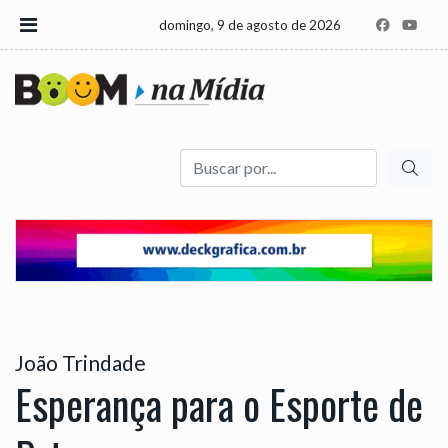
domingo, 9 de agosto de 2026
Buscar
João Trindade
Esperança para o Esporte de