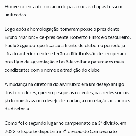
Houve, no entanto, um acordo para que as chapas fossem
unificadas.
Logo após a homologação, tomaram posse o presidente
Bruno Marlon; vice-presidente, Roberto Filho; e o tesoureiro,
Paulo Segundo, que ficarão à frente do clube, no período já
citado anteriormente, e terão a difícil missão de recuperar o
prestígio da agremiação e fazê-la voltar a patamares mais
condizentes com o nome e a tradição do clube.
A mudança na diretoria do alvirrubro era um desejo antigo
dos torcedores, que em pesquisas recentes, nas redes sociais,
já demonstravam o desejo de mudança em relação aos nomes
da diretoria.
Como foi o segundo lugar no campeonato da 3ª divisão, em
2022, o Esporte disputará a 2ª divisão do Campeonato