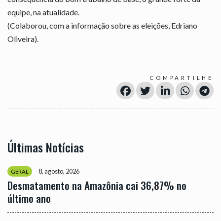
equipe, na atualidade.
(Colaborou, com a informação sobre as eleições, Edriano
Oliveira).
COMPARTILHE
Últimas Notícias
8, agosto, 2026
GERAL
Desmatamento na Amazônia cai 36,87% no
último ano