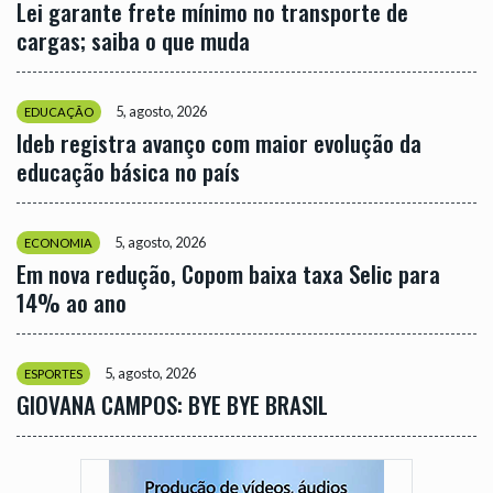
Lei garante frete mínimo no transporte de
cargas; saiba o que muda
5, agosto, 2026
EDUCAÇÃO
Ideb registra avanço com maior evolução da
educação básica no país
5, agosto, 2026
ECONOMIA
Em nova redução, Copom baixa taxa Selic para
14% ao ano
5, agosto, 2026
ESPORTES
GIOVANA CAMPOS: BYE BYE BRASIL