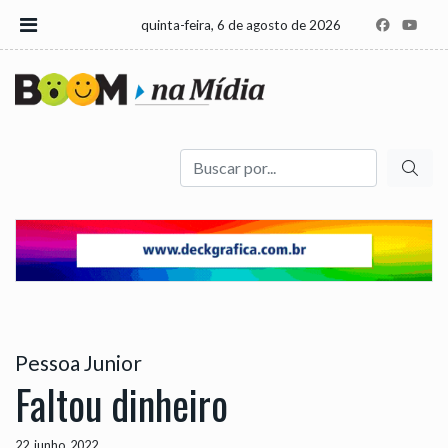
quinta-feira, 6 de agosto de 2026
Buscar
Pessoa Junior
Faltou dinheiro
22, junho, 2022