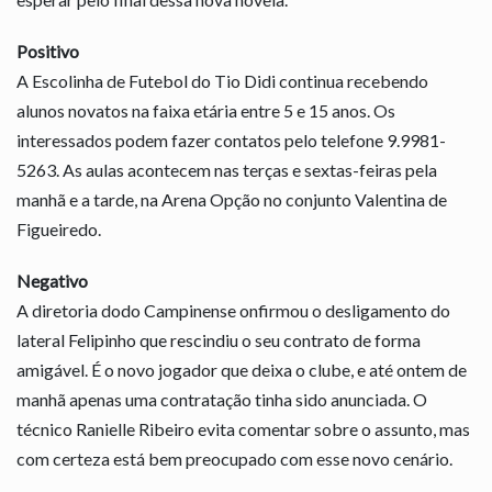
Positivo
A Escolinha de Futebol do Tio Didi continua recebendo
alunos novatos na faixa etária entre 5 e 15 anos. Os
interessados podem fazer contatos pelo telefone 9.9981-
5263. As aulas acontecem nas terças e sextas-feiras pela
manhã e a tarde, na Arena Opção no conjunto Valentina de
Figueiredo.
Negativo
A diretoria dodo Campinense onfirmou o desligamento do
lateral Felipinho que rescindiu o seu contrato de forma
amigável. É o novo jogador que deixa o clube, e até ontem de
manhã apenas uma contratação tinha sido anunciada. O
técnico Ranielle Ribeiro evita comentar sobre o assunto, mas
com certeza está bem preocupado com esse novo cenário.