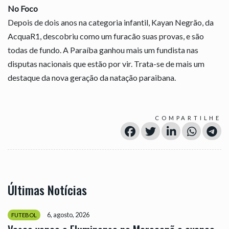
No Foco
Depois de dois anos na categoria infantil, Kayan Negrão, da
AcquaR1, descobriu como um furacão suas provas, e são
todas de fundo. A Paraíba ganhou mais um fundista nas
disputas nacionais que estão por vir. Trata-se de mais um
destaque da nova geração da natação paraibana.
COMPARTILHE
Últimas Notícias
6, agosto, 2026
FUTEBOL