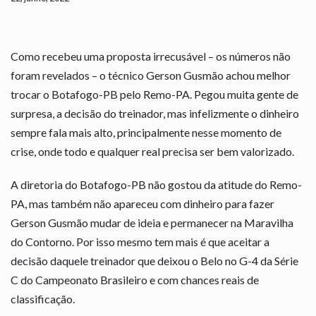
Como recebeu uma proposta irrecusável – os números não
foram revelados – o técnico Gerson Gusmão achou melhor
trocar o Botafogo-PB pelo Remo-PA. Pegou muita gente de
surpresa, a decisão do treinador, mas infelizmente o dinheiro
sempre fala mais alto, principalmente nesse momento de
crise, onde todo e qualquer real precisa ser bem valorizado.
A diretoria do Botafogo-PB não gostou da atitude do Remo-
PA, mas também não apareceu com dinheiro para fazer
Gerson Gusmão mudar de ideia e permanecer na Maravilha
do Contorno. Por isso mesmo tem mais é que aceitar a
decisão daquele treinador que deixou o Belo no G-4 da Série
C do Campeonato Brasileiro e com chances reais de
classificação.