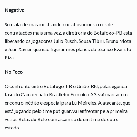
Negativo
Sem alarde, mas mostrando que abusou nos erros de
contratações mais uma vez, a diretroria do Botafogo-PB está
liberando os jogadores Júlio Rusch, Sousa Tibiri, Bruno Mota
e Juan Xavier, que não figuram nos planos do técnico Evaristo
Piza.
No Foco
O confronto entre Botafogo-PB e União-RN, pela segunda
fase do Campeonato Brasileiro Feminino A3, vai marcar um
encontro inédito e especial para Lú Meireles. A atacante, que
está jogando pelo time potiguar, vai enfrentar pela primeira
vez as Belas do Belo com a camisa de um time de outro
estado.