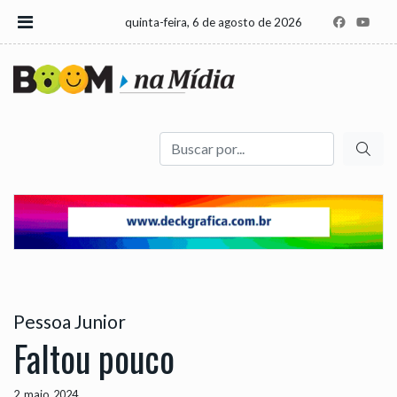
quinta-feira, 6 de agosto de 2026
Buscar
Pessoa Junior
Faltou pouco
2, maio, 2024