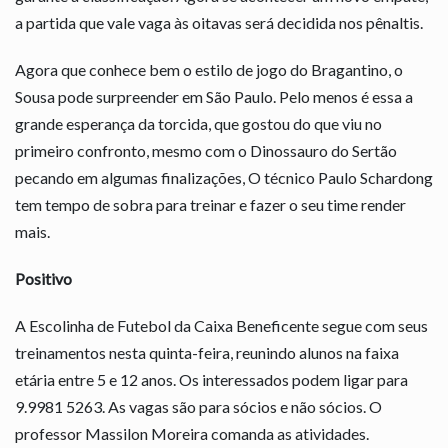
a partida que vale vaga às oitavas será decidida nos pênaltis.
Agora que conhece bem o estilo de jogo do Bragantino, o
Sousa pode surpreender em São Paulo. Pelo menos é essa a
grande esperança da torcida, que gostou do que viu no
primeiro confronto, mesmo com o Dinossauro do Sertão
pecando em algumas finalizações, O técnico Paulo Schardong
tem tempo de sobra para treinar e fazer o seu time render
mais.
Positivo
A Escolinha de Futebol da Caixa Beneficente segue com seus
treinamentos nesta quinta-feira, reunindo alunos na faixa
etária entre 5 e 12 anos. Os interessados podem ligar para
9.9981 5263. As vagas são para sócios e não sócios. O
professor Massilon Moreira comanda as atividades.