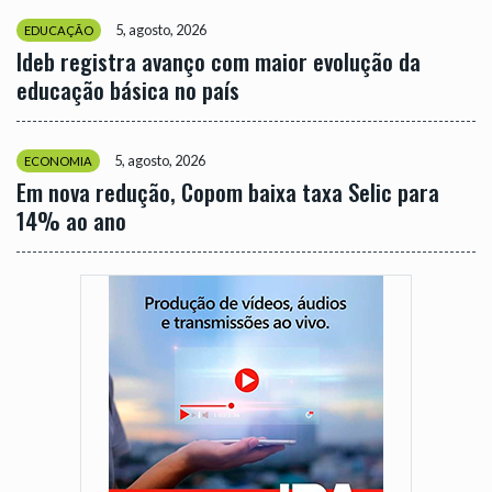
5, agosto, 2026
EDUCAÇÃO
Ideb registra avanço com maior evolução da
educação básica no país
5, agosto, 2026
ECONOMIA
Em nova redução, Copom baixa taxa Selic para
14% ao ano