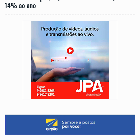
14% ao ano