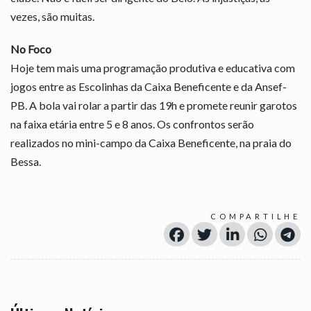
vezes, são muitas.
No Foco
Hoje tem mais uma programação produtiva e educativa com
jogos entre as Escolinhas da Caixa Beneficente e da Ansef-
PB. A bola vai rolar a partir das 19h e promete reunir garotos
na faixa etária entre 5 e 8 anos. Os confrontos serão
realizados no mini-campo da Caixa Beneficente, na praia do
Bessa.
COMPARTILHE