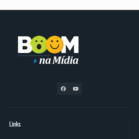
Links
Serviços