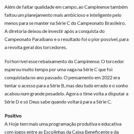
Além de faltar qualidade em campo, ao Campinense também
faltou um planejamento mais ambicioso e inteligente pelo
menos para se manter na Série C do Campeonato Brasileiro.
A diretoria deixou de investir após a conquista do
Campeonato Paraibano e o resultado foi o pior possível, para
a revolta geral dos torcedores.
Foi horrível esse rebaixamento do Campinense. O torcedor
esperou muito tempo por uma vaga na Série C que foi
conquistada no ano passado. O pensamento em 2022 era
tentar o acesso para a Série B, mas deu tudo errado e o sonho
acabou num grande pesadelo. Agora o time volta a disputar a
Série D e só Deus sabe quando voltará para a Série C.
Positivo
A Hoje tem mais uma programação produtiva e educativa
com jogos entre as Escolinhas da Caixa Beneficente e da