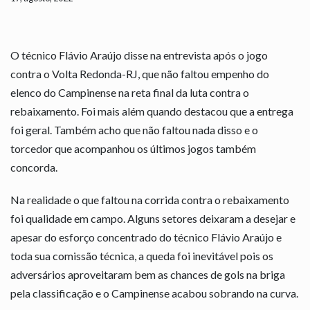
O técnico Flávio Araújo disse na entrevista após o jogo
contra o Volta Redonda-RJ, que não faltou empenho do
elenco do Campinense na reta final da luta contra o
rebaixamento. Foi mais além quando destacou que a entrega
foi geral. Também acho que não faltou nada disso e o
torcedor que acompanhou os últimos jogos também
concorda.
Na realidade o que faltou na corrida contra o rebaixamento
foi qualidade em campo. Alguns setores deixaram a desejar e
apesar do esforço concentrado do técnico Flávio Araújo e
toda sua comissão técnica, a queda foi inevitável pois os
adversários aproveitaram bem as chances de gols na briga
pela classificação e o Campinense acabou sobrando na curva.