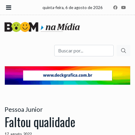
quinta-feira, 6 de agosto de 2026
Buscar
Pessoa Junior
Faltou qualidade
17, agosto, 2022