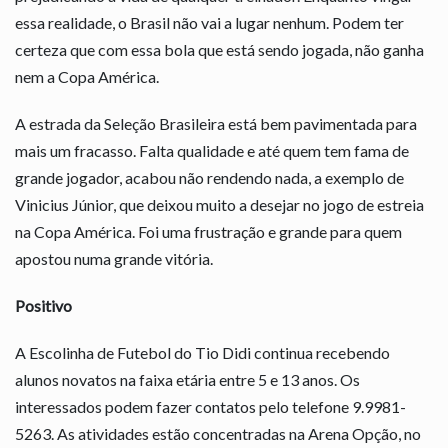
essa realidade, o Brasil não vai a lugar nenhum. Podem ter
certeza que com essa bola que está sendo jogada, não ganha
nem a Copa América.
A estrada da Seleção Brasileira está bem pavimentada para
mais um fracasso. Falta qualidade e até quem tem fama de
grande jogador, acabou não rendendo nada, a exemplo de
Vinicius Júnior, que deixou muito a desejar no jogo de estreia
na Copa América. Foi uma frustração e grande para quem
apostou numa grande vitória.
Positivo
A Escolinha de Futebol do Tio Didi continua recebendo
alunos novatos na faixa etária entre 5 e 13 anos. Os
interessados podem fazer contatos pelo telefone 9.9981-
5263. As atividades estão concentradas na Arena Opção, no