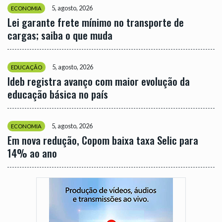
5, agosto, 2026
ECONOMIA
Lei garante frete mínimo no transporte de
cargas; saiba o que muda
5, agosto, 2026
EDUCAÇÃO
Ideb registra avanço com maior evolução da
educação básica no país
5, agosto, 2026
ECONOMIA
Em nova redução, Copom baixa taxa Selic para
14% ao ano