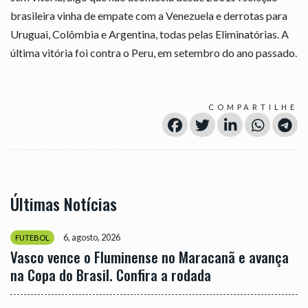
brasileira vinha de empate com a Venezuela e derrotas para
Uruguai, Colômbia e Argentina, todas pelas Eliminatórias. A
última vitória foi contra o Peru, em setembro do ano passado.
COMPARTILHE
Últimas Notícias
6, agosto, 2026
FUTEBOL
Vasco vence o Fluminense no Maracanã e avança
na Copa do Brasil. Confira a rodada