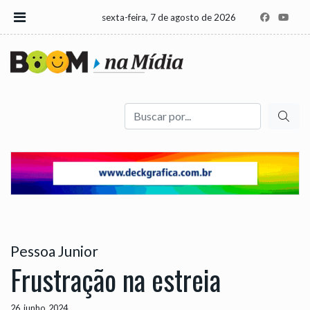
sexta-feira, 7 de agosto de 2026
Buscar
Pessoa Junior
Frustração na estreia
26, junho, 2024