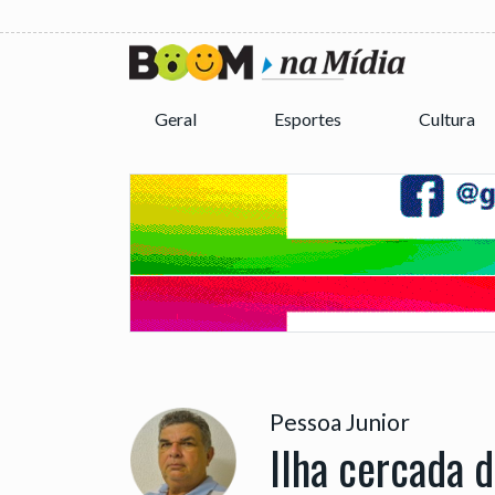
Geral
Esportes
Cultura
Pessoa Junior
Ilha cercada 