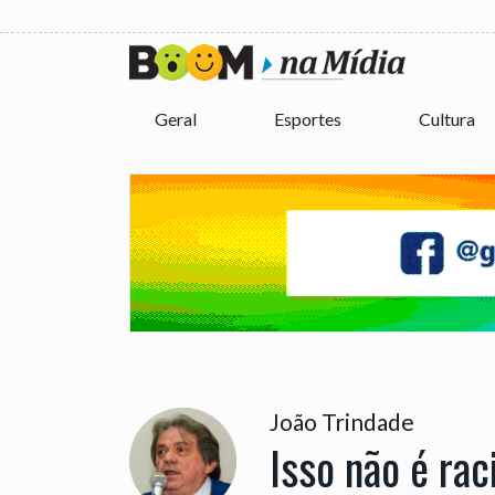
Geral
Esportes
Cultura
João Trindade
Isso não é rac