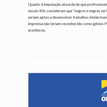
Quanto à imputação absurda de que profissionai
século XIX, consideram que “negros e negras ser
seriam aptos a desenvolver trabalhos intelectuai
imprensa não teriam reconhecido como gênios Pelé
aconteceu.