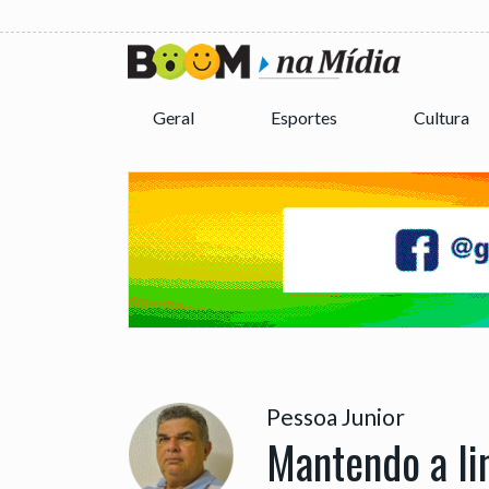
Geral
Esportes
Cultura
Pessoa Junior
Mantendo a li