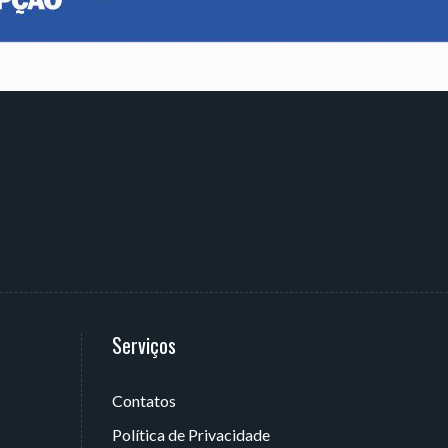
Serviços
Contatos
 João Pessoa - PB, Brasil
Política de Privacidade