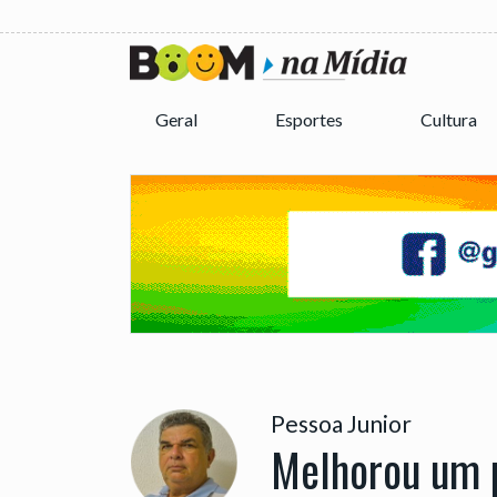
Geral
Esportes
Cultura
Pessoa Junior
Melhorou um 