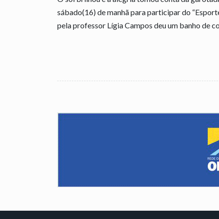
sábado(16) de manhã para participar do “Esporte
pela professor Lígia Campos deu um banho de co