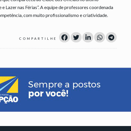
 e Lazer nas Férias”. A equipe de professores coordenada
mpetência, com muito profissionalismo e criatividade.
COMPARTILHE