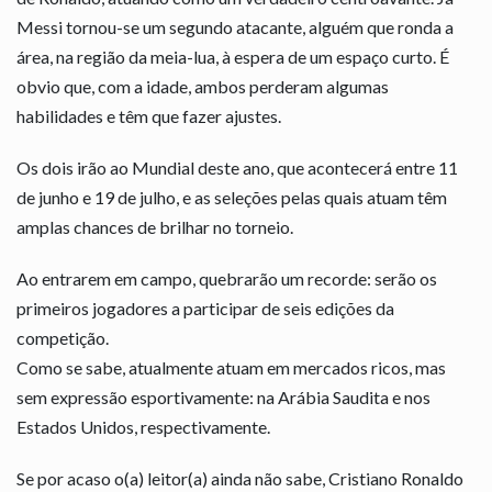
Messi tornou-se um segundo atacante, alguém que ronda a
área, na região da meia-lua, à espera de um espaço curto. É
obvio que, com a idade, ambos perderam algumas
habilidades e têm que fazer ajustes.
Os dois irão ao Mundial deste ano, que acontecerá entre 11
de junho e 19 de julho, e as seleções pelas quais atuam têm
amplas chances de brilhar no torneio.
Ao entrarem em campo, quebrarão um recorde: serão os
primeiros jogadores a participar de seis edições da
competição.
Como se sabe, atualmente atuam em mercados ricos, mas
sem expressão esportivamente: na Arábia Saudita e nos
Estados Unidos, respectivamente.
Se por acaso o(a) leitor(a) ainda não sabe, Cristiano Ronaldo