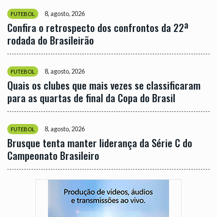
8, agosto, 2026
FUTEBOL
Confira o retrospecto dos confrontos da 22ª
rodada do Brasileirão
8, agosto, 2026
FUTEBOL
Quais os clubes que mais vezes se classificaram
para as quartas de final da Copa do Brasil
8, agosto, 2026
FUTEBOL
Brusque tenta manter liderança da Série C do
Campeonato Brasileiro