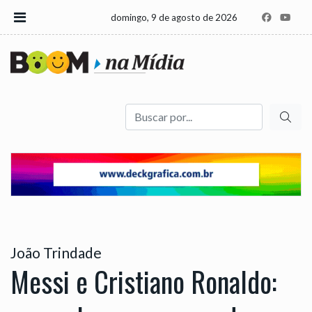
domingo, 9 de agosto de 2026
Buscar
João Trindade
Messi e Cristiano Ronaldo: