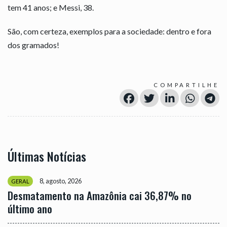
tem 41 anos; e Messi, 38.
São, com certeza, exemplos para a sociedade: dentro e fora
dos gramados!
COMPARTILHE
Últimas Notícias
8, agosto, 2026
GERAL
Desmatamento na Amazônia cai 36,87% no
último ano