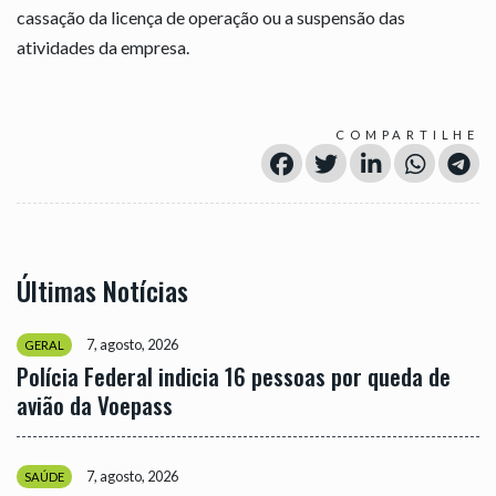
cassação da licença de operação ou a suspensão das
atividades da empresa.
COMPARTILHE
Últimas Notícias
7, agosto, 2026
GERAL
Polícia Federal indicia 16 pessoas por queda de
avião da Voepass
7, agosto, 2026
SAÚDE