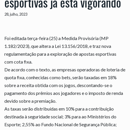
esportivas já está vigorando
28, julho, 2023
Foi editada terça-feira (25) a Medida Provisória (MP
1.182/2023), que altera a Lei 13.156/2018, e traz nova
regulamentação para a exploração de apostas esportivas
com cota fixa.
De acordo com o texto, as empresas operadoras de loteria de
quota fixa, conhecidas como bets, serão taxadas em 18%
sobre a receita obtida com os jogos, descontando-se o
pagamento dos prêmios aos jogadores e o imposto de renda
devido sobre a premiação.
As taxas serão distribuídas em 10% para a contribuição
destinada à seguridade social; 3% para ao Ministérios do
Esporte; 2,55% ao Fundo Nacional de Segurança Pública;