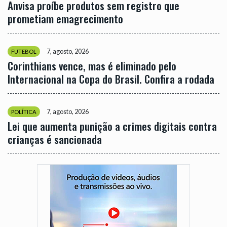
Anvisa proíbe produtos sem registro que
prometiam emagrecimento
7, agosto, 2026
FUTEBOL
Corinthians vence, mas é eliminado pelo
Internacional na Copa do Brasil. Confira a rodada
7, agosto, 2026
POLÍTICA
Lei que aumenta punição a crimes digitais contra
crianças é sancionada