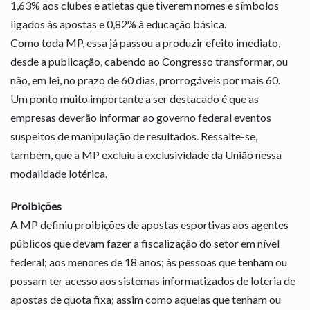
1,63% aos clubes e atletas que tiverem nomes e símbolos
ligados às apostas e 0,82% à educação básica.
Como toda MP, essa já passou a produzir efeito imediato,
desde a publicação, cabendo ao Congresso transformar, ou
não, em lei, no prazo de 60 dias, prorrogáveis por mais 60.
Um ponto muito importante a ser destacado é que as
empresas deverão informar ao governo federal eventos
suspeitos de manipulação de resultados. Ressalte-se,
também, que a MP excluiu a exclusividade da União nessa
modalidade lotérica.
Proibições
A MP definiu proibições de apostas esportivas aos agentes
públicos que devam fazer a fiscalização do setor em nível
federal; aos menores de 18 anos; às pessoas que tenham ou
possam ter acesso aos sistemas informatizados de loteria de
apostas de quota fixa; assim como aquelas que tenham ou