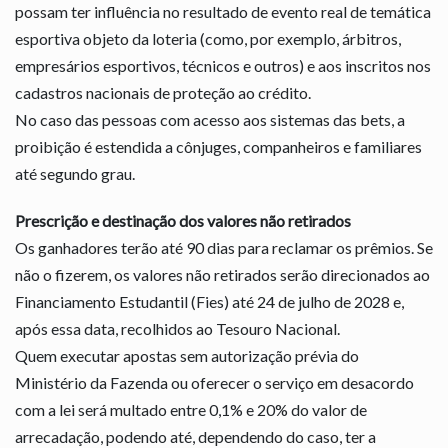
possam ter influência no resultado de evento real de temática
esportiva objeto da loteria (como, por exemplo, árbitros,
empresários esportivos, técnicos e outros) e aos inscritos nos
cadastros nacionais de proteção ao crédito.
No caso das pessoas com acesso aos sistemas das bets, a
proibição é estendida a cônjuges, companheiros e familiares
até segundo grau.
Prescrição e destinação dos valores não retirados
Os ganhadores terão até 90 dias para reclamar os prêmios. Se
não o fizerem, os valores não retirados serão direcionados ao
Financiamento Estudantil (Fies) até 24 de julho de 2028 e,
após essa data, recolhidos ao Tesouro Nacional.
Quem executar apostas sem autorização prévia do
Ministério da Fazenda ou oferecer o serviço em desacordo
com a lei será multado entre 0,1% e 20% do valor de
arrecadação, podendo até, dependendo do caso, ter a