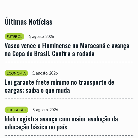
Últimas Notícias
6, agosto, 2026
FUTEBOL
Vasco vence o Fluminense no Maracanã e avança
na Copa do Brasil. Confira a rodada
5, agosto, 2026
ECONOMIA
Lei garante frete mínimo no transporte de
cargas; saiba o que muda
5, agosto, 2026
EDUCAÇÃO
Ideb registra avanço com maior evolução da
educação básica no país