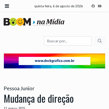
quinta-feira, 6 de agosto de 2026
Buscar
Pessoa Junior
Mudança de direção
11, março, 2025