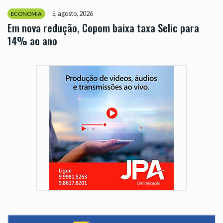
5, agosto, 2026
ECONOMIA
Em nova redução, Copom baixa taxa Selic para
14% ao ano