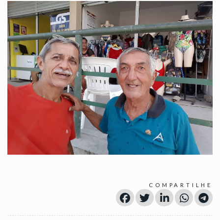
COMPARTILHE