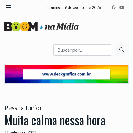
domingo, 9 de agosto de 2026
Buscar
Pessoa Junior
Muita calma nessa hora
11, setembro, 2023