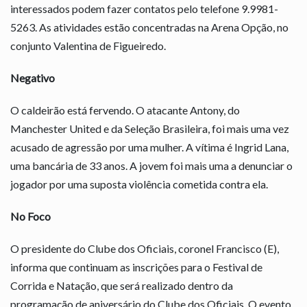
interessados podem fazer contatos pelo telefone 9.9981-
5263. As atividades estão concentradas na Arena Opção, no
conjunto Valentina de Figueiredo.
Negativo
O caldeirão está fervendo. O atacante Antony, do
Manchester United e da Seleção Brasileira, foi mais uma vez
acusado de agressão por uma mulher. A vítima é Ingrid Lana,
uma bancária de 33 anos. A jovem foi mais uma a denunciar o
jogador por uma suposta violência cometida contra ela.
No Foco
O presidente do Clube dos Oficiais, coronel Francisco (E),
informa que continuam as inscrições para o Festival de
Corrida e Natação, que será realizado dentro da
programação de aniversário do Clube dos Oficiais. O evento