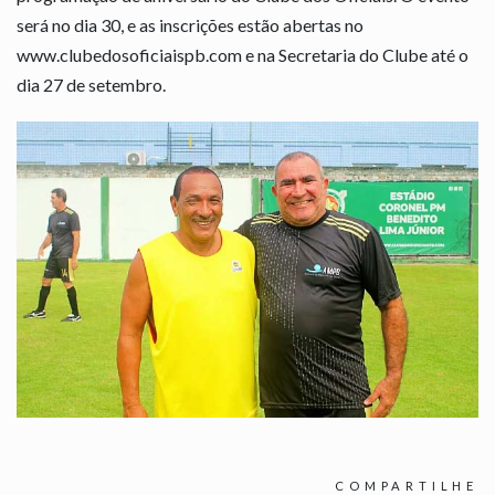
será no dia 30, e as inscrições estão abertas no
www.clubedosoficiaispb.com e na Secretaria do Clube até o
dia 27 de setembro.
COMPARTILHE