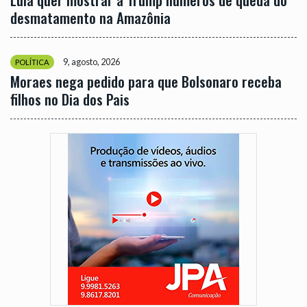
desmatamento na Amazônia
9, agosto, 2026
POLÍTICA
Moraes nega pedido para que Bolsonaro receba
filhos no Dia dos Pais