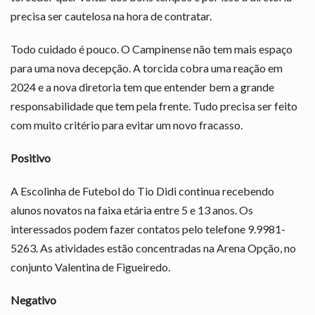
precisa ser cautelosa na hora de contratar.
Todo cuidado é pouco. O Campinense não tem mais espaço
para uma nova decepção. A torcida cobra uma reação em
2024 e a nova diretoria tem que entender bem a grande
responsabilidade que tem pela frente. Tudo precisa ser feito
com muito critério para evitar um novo fracasso.
Positivo
A Escolinha de Futebol do Tio Didi continua recebendo
alunos novatos na faixa etária entre 5 e 13 anos. Os
interessados podem fazer contatos pelo telefone 9.9981-
5263. As atividades estão concentradas na Arena Opção, no
conjunto Valentina de Figueiredo.
Negativo