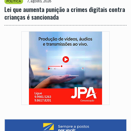
7, agosto, 2026
POLÍTICA
Lei que aumenta punição a crimes digitais contra
crianças é sancionada