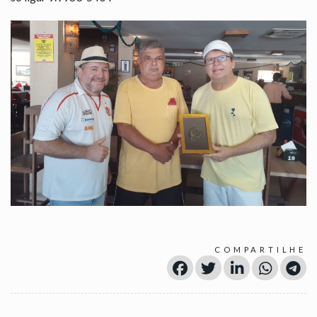
COMPARTILHE