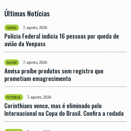
Últimas Notícias
7, agosto, 2026
GERAL
Polícia Federal indicia 16 pessoas por queda de
avião da Voepass
7, agosto, 2026
SAÚDE
Anvisa proíbe produtos sem registro que
prometiam emagrecimento
7, agosto, 2026
FUTEBOL
Corinthians vence, mas é eliminado pelo
Internacional na Copa do Brasil. Confira a rodada