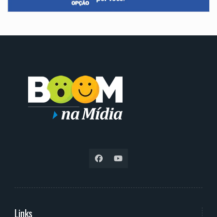
Links