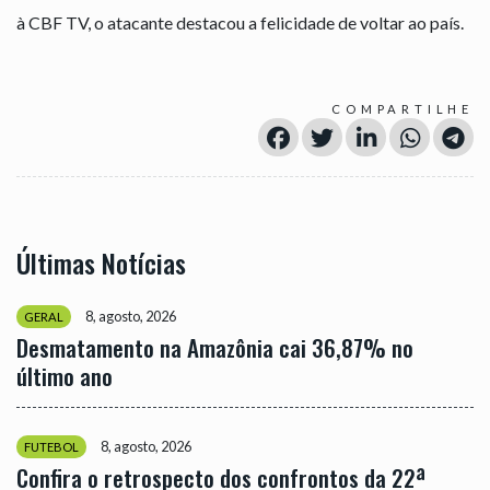
à CBF TV, o atacante destacou a felicidade de voltar ao país.
COMPARTILHE
Últimas Notícias
8, agosto, 2026
GERAL
Desmatamento na Amazônia cai 36,87% no
último ano
8, agosto, 2026
FUTEBOL
Confira o retrospecto dos confrontos da 22ª