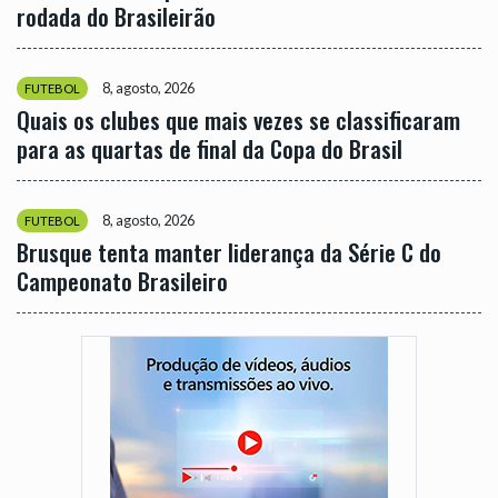
rodada do Brasileirão
8, agosto, 2026
FUTEBOL
Quais os clubes que mais vezes se classificaram
para as quartas de final da Copa do Brasil
8, agosto, 2026
FUTEBOL
Brusque tenta manter liderança da Série C do
Campeonato Brasileiro