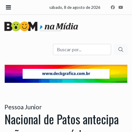
sábado, 8 de agosto de 2026
Buscar
Pessoa Junior
Nacional de Patos antecipa