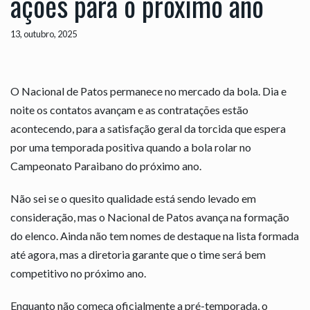
ações para o próximo ano
13, outubro, 2025
O Nacional de Patos permanece no mercado da bola. Dia e
noite os contatos avançam e as contratações estão
acontecendo, para a satisfação geral da torcida que espera
por uma temporada positiva quando a bola rolar no
Campeonato Paraibano do próximo ano.
Não sei se o quesito qualidade está sendo levado em
consideração, mas o Nacional de Patos avança na formação
do elenco. Ainda não tem nomes de destaque na lista formada
até agora, mas a diretoria garante que o time será bem
competitivo no próximo ano.
Enquanto não começa oficialmente a pré-temporada, o