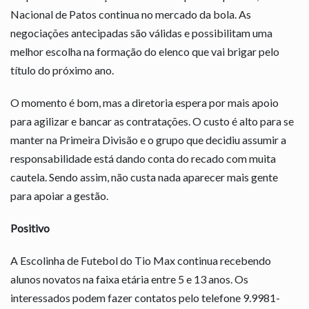
Nacional de Patos continua no mercado da bola. As
negociações antecipadas são válidas e possibilitam uma
melhor escolha na formação do elenco que vai brigar pelo
título do próximo ano.
O momento é bom, mas a diretoria espera por mais apoio
para agilizar e bancar as contratações. O custo é alto para se
manter na Primeira Divisão e o grupo que decidiu assumir a
responsabilidade está dando conta do recado com muita
cautela. Sendo assim, não custa nada aparecer mais gente
para apoiar a gestão.
Positivo
A Escolinha de Futebol do Tio Max continua recebendo
alunos novatos na faixa etária entre 5 e 13 anos. Os
interessados podem fazer contatos pelo telefone 9.9981-