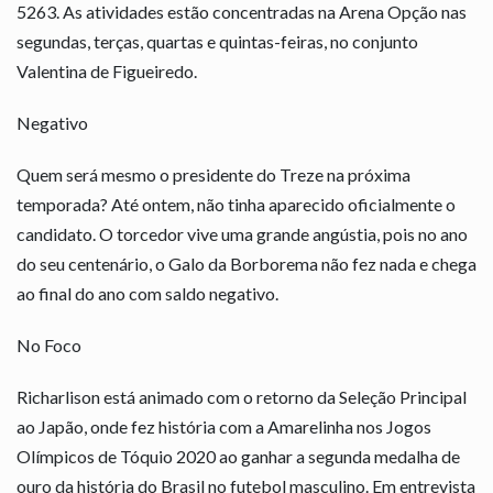
5263. As atividades estão concentradas na Arena Opção nas
segundas, terças, quartas e quintas-feiras, no conjunto
Valentina de Figueiredo.
Negativo
Quem será mesmo o presidente do Treze na próxima
temporada? Até ontem, não tinha aparecido oficialmente o
candidato. O torcedor vive uma grande angústia, pois no ano
do seu centenário, o Galo da Borborema não fez nada e chega
ao final do ano com saldo negativo.
No Foco
Richarlison está animado com o retorno da Seleção Principal
ao Japão, onde fez história com a Amarelinha nos Jogos
Olímpicos de Tóquio 2020 ao ganhar a segunda medalha de
ouro da história do Brasil no futebol masculino. Em entrevista