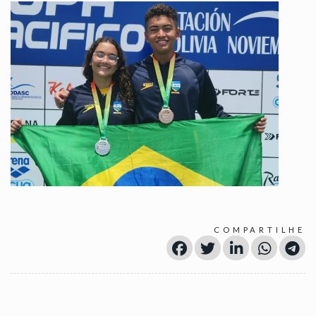
COMPARTILHE