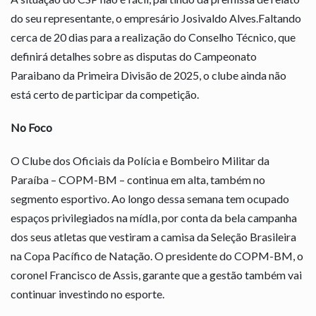
do seu representante, o empresário Josivaldo Alves.Faltando
cerca de 20 dias para a realização do Conselho Técnico, que
definirá detalhes sobre as disputas do Campeonato
Paraibano da Primeira Divisão de 2025, o clube ainda não
está certo de participar da competição.
No Foco
O Clube dos Oficiais da Polícia e Bombeiro Militar da
Paraíba – COPM-BM – continua em alta, também no
segmento esportivo. Ao longo dessa semana tem ocupado
espaços privilegiados na mídIa, por conta da bela campanha
dos seus atletas que vestiram a camisa da Seleção Brasileira
na Copa Pacífico de Natação. O presidente do COPM-BM, o
coronel Francisco de Assis, garante que a gestão também vai
continuar investindo no esporte.