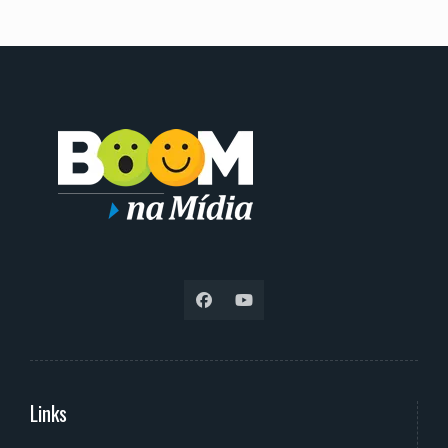
Links
Serviços