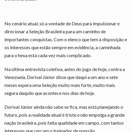
No cenário atual, só a vontade de Deus para impulsionar e
direcionar a Seleção Brasileira para um caminho de
importantes conquistas. Com o elenco que tem à disposição e
os interesses que estão sempre em evidência, a caminhada
para o hexa está cada vez mais complicado.
Na última entrevista coletiva, antes do jogo de hoje, contra a
Venezuela, Dorival Júnior disse que daqui a um ano e sete
meses espera uma Seleção muito mais forte, muito mais
segura daquilo que acontece nos dias de hoje.
Dorival Júnior ainda não sabe se fica, mas está planejando o
futuro, pois a realidade atual é triste e não empolga a grande
nação brasileira, pois falta qualidade em campo, com tantos
interesses que cercam o treinador de pressão.