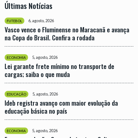
Últimas Notícias
6, agosto, 2026
FUTEBOL
Vasco vence o Fluminense no Maracanã e avança
na Copa do Brasil. Confira a rodada
5, agosto, 2026
ECONOMIA
Lei garante frete mínimo no transporte de
cargas; saiba o que muda
5, agosto, 2026
EDUCAÇÃO
Ideb registra avanço com maior evolução da
educação básica no país
5, agosto, 2026
ECONOMIA