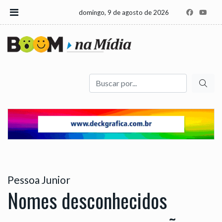
domingo, 9 de agosto de 2026
Buscar
Pessoa Junior
Nomes desconhecidos