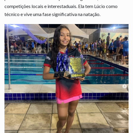
competições locais e interestaduais. Ela tem Lúcio como
técnico e vive uma fase significativa na natação.