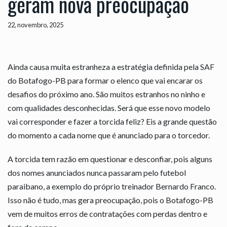
geram nova preocupação
22, novembro, 2025
Ainda causa muita estranheza a estratégia definida pela SAF
do Botafogo-PB para formar o elenco que vai encarar os
desafios do próximo ano. São muitos estranhos no ninho e
com qualidades desconhecidas. Será que esse novo modelo
vai corresponder e fazer a torcida feliz? Eis a grande questão
do momento a cada nome que é anunciado para o torcedor.
A torcida tem razão em questionar e desconfiar, pois alguns
dos nomes anunciados nunca passaram pelo futebol
paraibano, a exemplo do próprio treinador Bernardo Franco.
Isso não é tudo, mas gera preocupação, pois o Botafogo-PB
vem de muitos erros de contratações com perdas dentro e