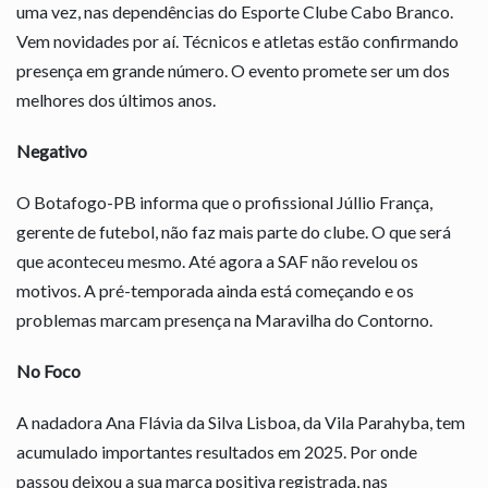
uma vez, nas dependências do Esporte Clube Cabo Branco.
Vem novidades por aí. Técnicos e atletas estão confirmando
presença em grande número. O evento promete ser um dos
melhores dos últimos anos.
Negativo
O Botafogo-PB informa que o profissional Júllio França,
gerente de futebol, não faz mais parte do clube. O que será
que aconteceu mesmo. Até agora a SAF não revelou os
motivos. A pré-temporada ainda está começando e os
problemas marcam presença na Maravilha do Contorno.
No Foco
A nadadora Ana Flávia da Silva Lisboa, da Vila Parahyba, tem
acumulado importantes resultados em 2025. Por onde
passou deixou a sua marca positiva registrada, nas