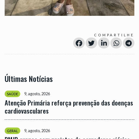
COMPARTILHE
Últimas Notícias
9, agosto, 2026
SAÚDE
Atenção Primária reforça prevenção das doenças
cardiovasculares
9, agosto, 2026
GERAL