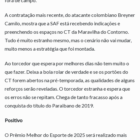
fora de campo.
A contratação mais recente, do atacante colombiano Breyner
Camilo, mostra que a SAF está recebendo indicações e
preenchendo os espaços no CT da Maravilha do Contorno.
Tudo é muito estranho mesmo, mas o cenário não vai mudar,
muito menos a estratégia que foi montada.
Ao torcedor que espera por melhores dias não tem muito o
que fazer. Deixa a bola rolar de verdade e se os portões do
CT forem abertos na pré-temporada, as qualidades de alguns
reforços serão reveladas. O torcedor estranha e espera que
os erros não se repitam. Chega de tanto fracasso após a
conquista do título do Paraibano de 2019.
Positivo
O Prêmio Melhor do Esporte de 2025 será realizado mais