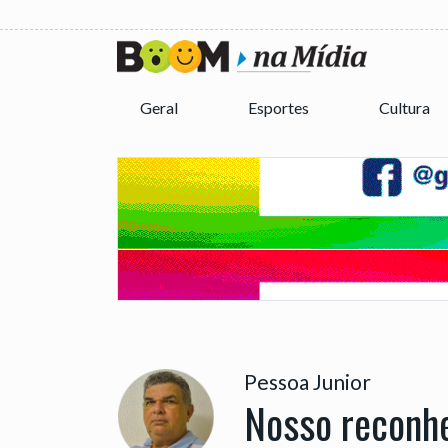
Geral
Esportes
Cultura
Pessoa Junior
Nosso reconh