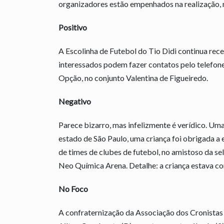
organizadores estão empenhados na realização, 
Positivo
A Escolinha de Futebol do Tio Didi continua rece
interessados podem fazer contatos pelo telefon
Opção, no conjunto Valentina de Figueiredo.
Negativo
Parece bizarro, mas infelizmente é verídico. Um
estado de São Paulo, uma criança foi obrigada a 
de times de clubes de futebol, no amistoso da sel
Neo Química Arena. Detalhe: a criança estava co
No Foco
A confraternização da Associação dos Cronistas