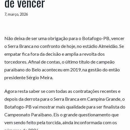
de vencer
7, março, 2026
Não deixa de ser uma obrigação para o Botafogo-PB, vencer
o Serra Branca no confronto de hoje, no estádio Almeidão. Se
empatar fica fora da decisão e amplia a revolta dos
torcedores. Afinal de contas, o último título de campeão
paraibano do Belo aconteceu em 2019, na gestão do então
presidente Sérgio Meira.
Agora resta saber se com todas as contratações recentes e
depois da derrota para o Serra Branca em Campina Grande, o
Botafogo-PB vai mostrar mais qualidade para ser finalista do
Campeonato Paraibano. Eis o grande questionamento que
vem sendo feito pela torcida, ainda inconformada com os