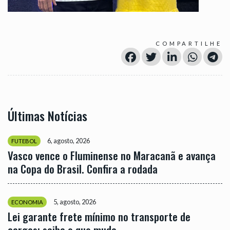
COMPARTILHE
Últimas Notícias
6, agosto, 2026
FUTEBOL
Vasco vence o Fluminense no Maracanã e avança
na Copa do Brasil. Confira a rodada
5, agosto, 2026
ECONOMIA
Lei garante frete mínimo no transporte de
cargas; saiba o que muda