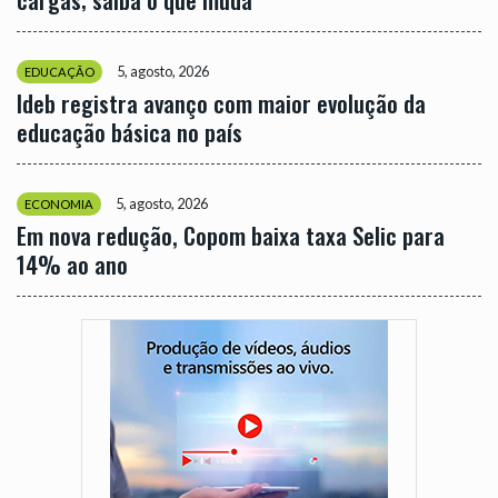
5, agosto, 2026
EDUCAÇÃO
Ideb registra avanço com maior evolução da
educação básica no país
5, agosto, 2026
ECONOMIA
Em nova redução, Copom baixa taxa Selic para
14% ao ano