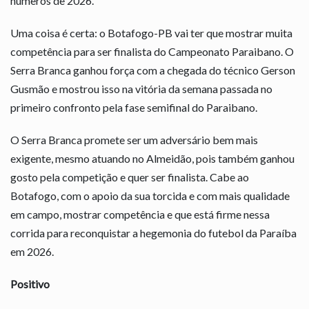
números de 2026.
Uma coisa é certa: o Botafogo-PB vai ter que mostrar muita
competência para ser finalista do Campeonato Paraibano. O
Serra Branca ganhou força com a chegada do técnico Gerson
Gusmão e mostrou isso na vitória da semana passada no
primeiro confronto pela fase semifinal do Paraibano.
O Serra Branca promete ser um adversário bem mais
exigente, mesmo atuando no Almeidão, pois também ganhou
gosto pela competição e quer ser finalista. Cabe ao
Botafogo, com o apoio da sua torcida e com mais qualidade
em campo, mostrar competência e que está firme nessa
corrida para reconquistar a hegemonia do futebol da Paraíba
em 2026.
Positivo