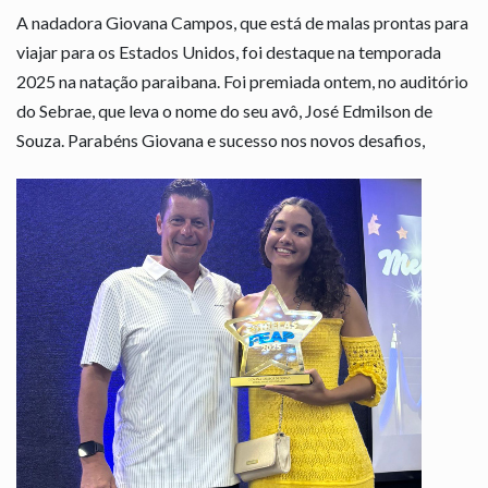
A nadadora Giovana Campos, que está de malas prontas para
viajar para os Estados Unidos, foi destaque na temporada
2025 na natação paraibana. Foi premiada ontem, no auditório
do Sebrae, que leva o nome do seu avô, José Edmilson de
Souza. Parabéns Giovana e sucesso nos novos desafios,