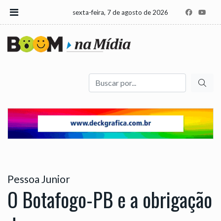
sexta-feira, 7 de agosto de 2026
Buscar
Pessoa Junior
O Botafogo-PB e a obrigação