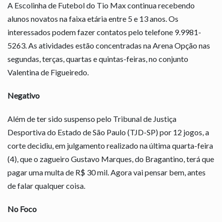
A Escolinha de Futebol do Tio Max continua recebendo
alunos novatos na faixa etária entre 5 e 13 anos. Os
interessados podem fazer contatos pelo telefone 9.9981-
5263. As atividades estão concentradas na Arena Opção nas
segundas, terças, quartas e quintas-feiras, no conjunto
Valentina de Figueiredo.
Negativo
Além de ter sido suspenso pelo Tribunal de Justiça
Desportiva do Estado de São Paulo (TJD-SP) por 12 jogos, a
corte decidiu, em julgamento realizado na última quarta-feira
(4), que o zagueiro Gustavo Marques, do Bragantino, terá que
pagar uma multa de R$ 30 mil. Agora vai pensar bem, antes
de falar qualquer coisa.
No Foco