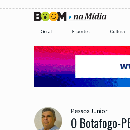
Geral
Esportes
Cultura
Pessoa Junior
O Botafogo-PB