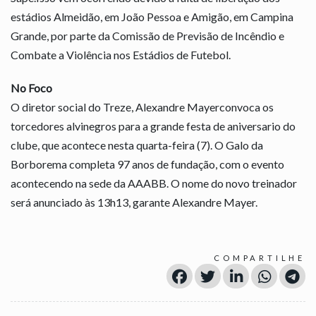
estádios Almeidão, em João Pessoa e Amigão, em Campina
Grande, por parte da Comissão de Previsão de Incêndio e
Combate a Violência nos Estádios de Futebol.
No Foco
O diretor social do Treze, Alexandre Mayerconvoca os
torcedores alvinegros para a grande festa de aniversario do
clube, que acontece nesta quarta-feira (7). O Galo da
Borborema completa 97 anos de fundação, com o evento
acontecendo na sede da AAABB. O nome do novo treinador
será anunciado às 13h13, garante Alexandre Mayer.
COMPARTILHE