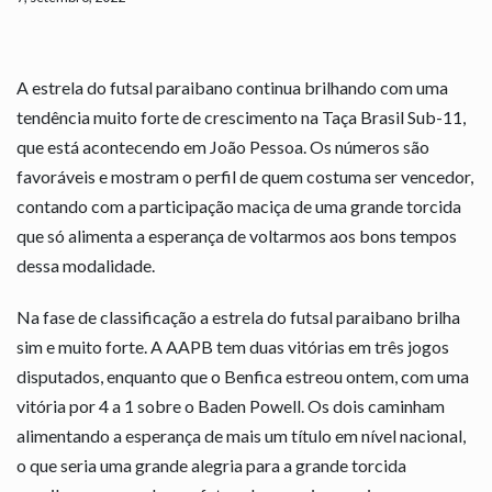
A estrela do futsal paraibano continua brilhando com uma
tendência muito forte de crescimento na Taça Brasil Sub-11,
que está acontecendo em João Pessoa. Os números são
favoráveis e mostram o perfil de quem costuma ser vencedor,
contando com a participação maciça de uma grande torcida
que só alimenta a esperança de voltarmos aos bons tempos
dessa modalidade.
Na fase de classificação a estrela do futsal paraibano brilha
sim e muito forte. A AAPB tem duas vitórias em três jogos
disputados, enquanto que o Benfica estreou ontem, com uma
vitória por 4 a 1 sobre o Baden Powell. Os dois caminham
alimentando a esperança de mais um título em nível nacional,
o que seria uma grande alegria para a grande torcida