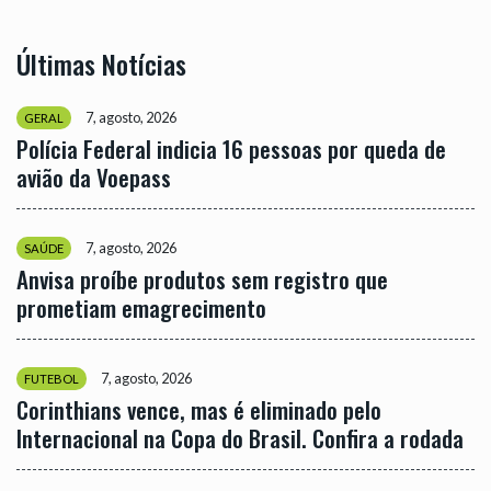
Últimas Notícias
7, agosto, 2026
GERAL
Polícia Federal indicia 16 pessoas por queda de
avião da Voepass
7, agosto, 2026
SAÚDE
Anvisa proíbe produtos sem registro que
prometiam emagrecimento
7, agosto, 2026
FUTEBOL
Corinthians vence, mas é eliminado pelo
Internacional na Copa do Brasil. Confira a rodada