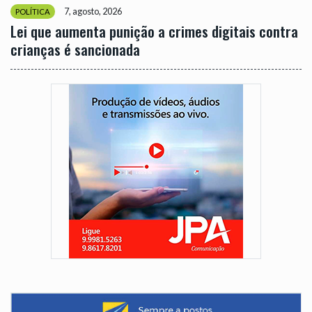
7, agosto, 2026
POLÍTICA
Lei que aumenta punição a crimes digitais contra
crianças é sancionada