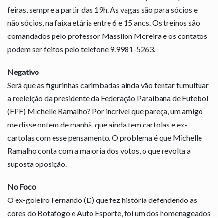
feiras, sempre a partir das 19h. As vagas são para sócios e
não sócios, na faixa etária entre 6 e 15 anos. Os treinos são
comandados pelo professor Massilon Moreira e os contatos
podem ser feitos pelo telefone 9.9981-5263.
Negativo
Será que as figurinhas carimbadas ainda vão tentar tumultuar
a reeleição da presidente da Federação Paraibana de Futebol
(FPF) Michelle Ramalho? Por incrível que pareça, um amigo
me disse ontem de manhã, que ainda tem cartolas e ex-
cartolas com esse pensamento. O problema é que Michelle
Ramalho conta com a maioria dos votos, o que revolta a
suposta oposição.
No Foco
O ex-goleiro Fernando (D) que fez história defendendo as
cores do Botafogo e Auto Esporte, foi um dos homenageados