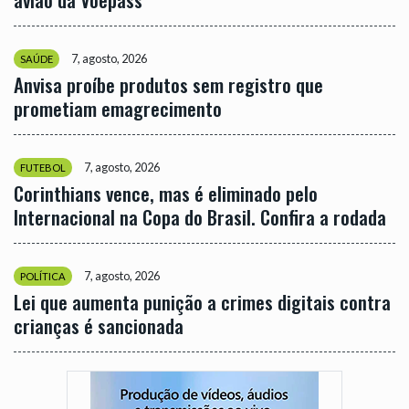
7, agosto, 2026
SAÚDE
Anvisa proíbe produtos sem registro que
prometiam emagrecimento
7, agosto, 2026
FUTEBOL
Corinthians vence, mas é eliminado pelo
Internacional na Copa do Brasil. Confira a rodada
7, agosto, 2026
POLÍTICA
Lei que aumenta punição a crimes digitais contra
crianças é sancionada