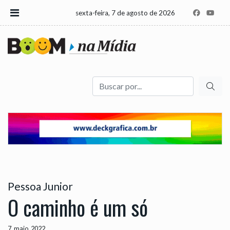
sexta-feira, 7 de agosto de 2026
Buscar
Pessoa Junior
O caminho é um só
7, maio, 2022