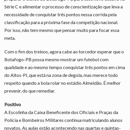
Série C e alimentar o processo de conscientização que leva a
necessidade de conquistar três pontos nessa corrida pela
classificação para a próxima fase da competição nacional.
Por isso, não tem mesmo que pensar muito para focar essa
meta.
Com o fim dos treinos, agora cabe ao torcedor esperar que o
Botafogo-PB possa mesmo mostrar um futebol com
qualidade e ao mesmo tempo conquistar três pontos em cima
do Altos-PI, que está na zona de degola, mas merece todo
respeito quando a bola rolar no estádio Almeidão. É melhor
prevenir, do que remediar.
Positivo
A Escolinha da Caixa Beneficente dos Oficiais e Praças da
Polícia e Bombeiros Militares continua matriculando alunos
novatos. As aulas estão acontecendo nas quartas e quintas-