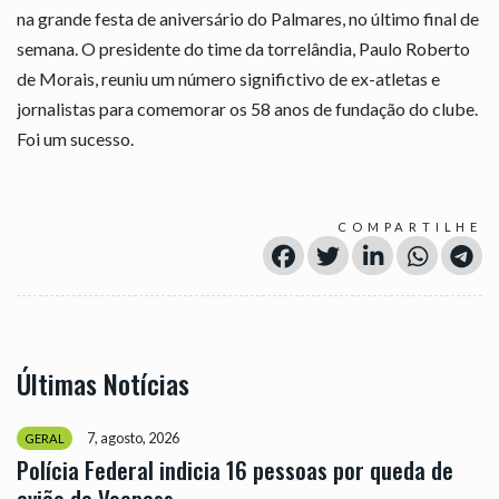
na grande festa de aniversário do Palmares, no último final de
semana. O presidente do time da torrelândia, Paulo Roberto
de Morais, reuniu um número significtivo de ex-atletas e
jornalistas para comemorar os 58 anos de fundação do clube.
Foi um sucesso.
COMPARTILHE
Últimas Notícias
7, agosto, 2026
GERAL
Polícia Federal indicia 16 pessoas por queda de
avião da Voepass