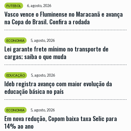
6, agosto, 2026
FUTEBOL
Vasco vence o Fluminense no Maracanã e avança
na Copa do Brasil. Confira a rodada
5, agosto, 2026
ECONOMIA
Lei garante frete mínimo no transporte de
cargas; saiba o que muda
5, agosto, 2026
EDUCAÇÃO
Ideb registra avanço com maior evolução da
educação básica no país
5, agosto, 2026
ECONOMIA
Em nova redução, Copom baixa taxa Selic para
14% ao ano