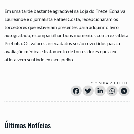
Em uma tarde bastante agradável na Loja do Treze, Ednalva
Laureanoe e o jornalista Rafael Costa, recepcionaram os
torcedores que estiveram presentes para adquirir o livro
autografado, e compartilhar bons momentos com a ex-atleta
Pretinha. Os valores arrecadados serão revertidos para a
avaliação médica e tratamento de fortes dores que a ex-
atleta vem sentindo em seu joelho.
COMPARTILHE
Últimas Notícias