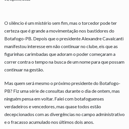
O silêncio é um mistério sem fim, mas o torcedor pode ter
certeza que é grande a movimentação nos bastidores do
Botafogo-PB. Depois que o presidente Alexandre Cavalcanti
manifestou interesse em não continuar no clube, eis que as
figurinhas carimbadas que adoram o poder começaram a
correr contra o tempo na busca de um nome para que possam
continuar na gestão.
Mas quem será mesmo o próximo presidente do Botafogo-
PB? Fiz uma série de consultas durante o dia de ontem, mas
ninguém pensa em voltar. Falei com botafoguenses
verdadeiros e vencedores, mas quase todos estão
decepcionados com as divergências no campo administrativo
e o fracasso acumulado nos últimos dois anos.