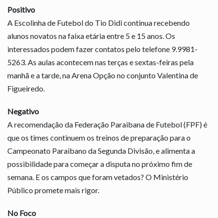
Positivo
A Escolinha de Futebol do Tio Didi continua recebendo
alunos novatos na faixa etária entre 5 e 15 anos. Os
interessados podem fazer contatos pelo telefone 9.9981-
5263. As aulas acontecem nas terças e sextas-feiras pela
manhã e a tarde, na Arena Opção no conjunto Valentina de
Figueiredo.
Negativo
A recomendação da Federação Paraibana de Futebol (FPF) é
que os times continuem os treinos de preparação para o
Campeonato Paraibano da Segunda Divisão, e alimenta a
possibilidade para começar a disputa no próximo fim de
semana. E os campos que foram vetados? O Ministério
Público promete mais rigor.
No Foco