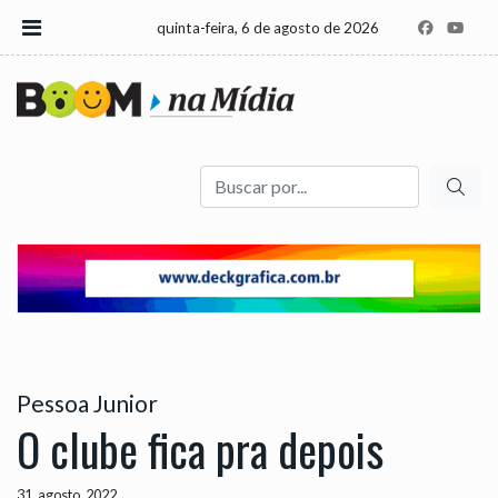
quinta-feira, 6 de agosto de 2026
Buscar
Pessoa Junior
O clube fica pra depois
31, agosto, 2022