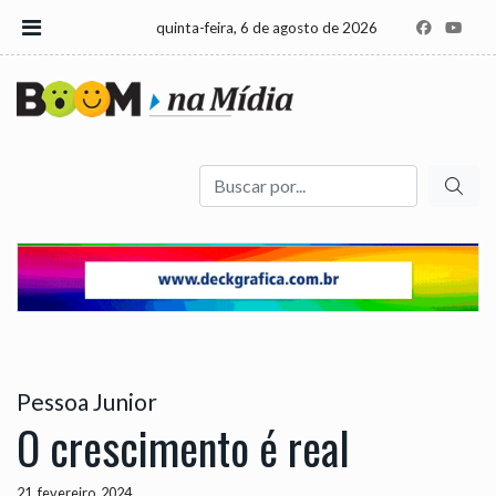
quinta-feira, 6 de agosto de 2026
Buscar
Pessoa Junior
O crescimento é real
21, fevereiro, 2024