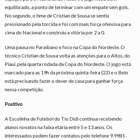
equilibrado, a ponto de terminar com um empate sem gols.
No segundo, o time de Cristian de Sousa se sentiu
pressionado pela torcida e foi com mais força ofensiva para
cima do Nacional e construiu a vitória por 2 a 0.
Uma pausa no Paraibano e foco na Copa do Nordeste. O
técnico Cristian de Sousa volta as atenções para o Altos, do
Piauí, pela quarta rodada da Copa do Nordeste. O jogo está
marcado para as 19h da próxima quinta-feira (22) e o Belo
está precisando fazer o dever de casa para ganhar força
nessa competição.
Positivo
A Escolinha de Futebol do Tio Didi continua recebendo
alunos novatos na faixa etária entre 5 e 13 anos. Os
interessados podem fazer contatos pelo telefone 9.9981-