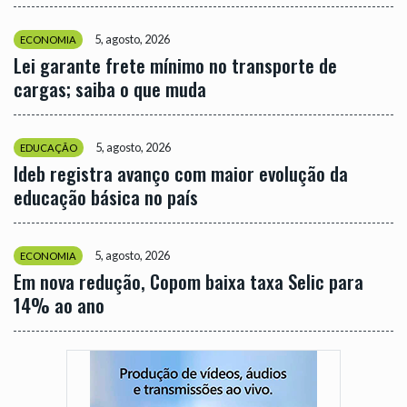
5, agosto, 2026
ECONOMIA
Lei garante frete mínimo no transporte de
cargas; saiba o que muda
5, agosto, 2026
EDUCAÇÃO
Ideb registra avanço com maior evolução da
educação básica no país
5, agosto, 2026
ECONOMIA
Em nova redução, Copom baixa taxa Selic para
14% ao ano