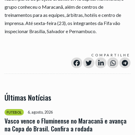
grupo conheceu o Maracanã, além de centros de
treinamentos para as equipes, árbitras, hotéis e centro de
imprensa. Até sexta-feira (23), os integrantes da Fifa vão
inspecionar Brasília, Salvador e Pernambuco.
COMPARTILHE
Últimas Notícias
6, agosto, 2026
FUTEBOL
Vasco vence o Fluminense no Maracanã e avança
na Copa do Brasil. Confira a rodada