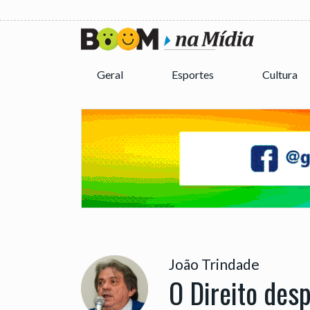
Geral
Esportes
Cultura
João Trindade
O Direito desp