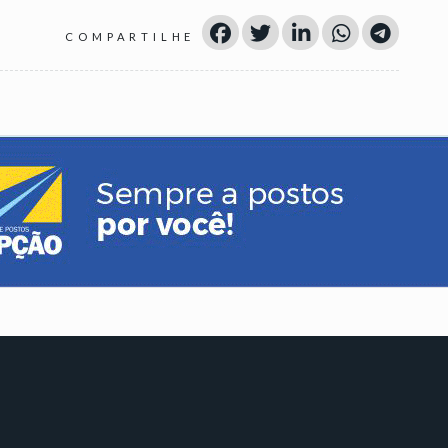
COMPARTILHE