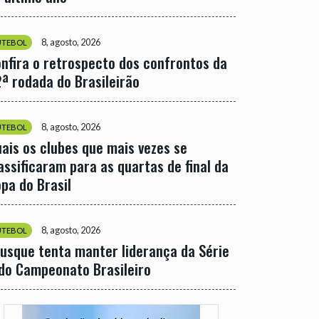
8, agosto, 2026
UTEBOL
nfira o retrospecto dos confrontos da
ª rodada do Brasileirão
8, agosto, 2026
UTEBOL
ais os clubes que mais vezes se
assificaram para as quartas de final da
pa do Brasil
8, agosto, 2026
UTEBOL
usque tenta manter liderança da Série
do Campeonato Brasileiro