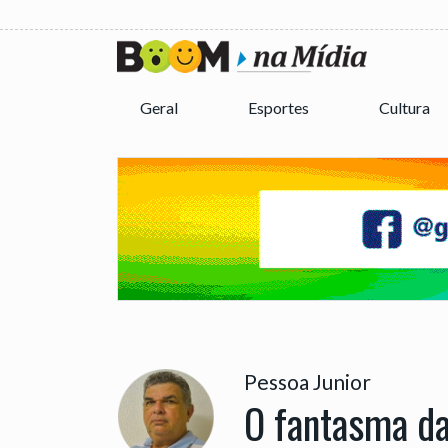
Geral
Esportes
Cultura
Pessoa Junior
O fantasma da