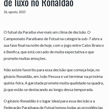
de luxo no Ronaldão
26, agosto, 2025
O futsal da Paraíba vive mais um clima de decisão. O
Campeonato Paraibano de Futsal na categoria sub-7 abre a
sua fase final na noite de hoje, com o jogo entre Cabo Branco
e Benfica, que está cercado de muita expectativa e que
promete muitas emoções.
Não existe favorito para essa decisão que começa hoje, no
ginásio Ronaldão, em João Pessoa e vai terminar na próxima
quinta-feira. A garotada promete muita qualidade na quadra,
já que estão se destacando ao longo dessa temporada.
O ginásio Ronaldão é o lugar ideal para essa decisão e a
Federação Paraibana de Futsal tomou todas as providências