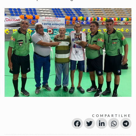
COMPARTILHE