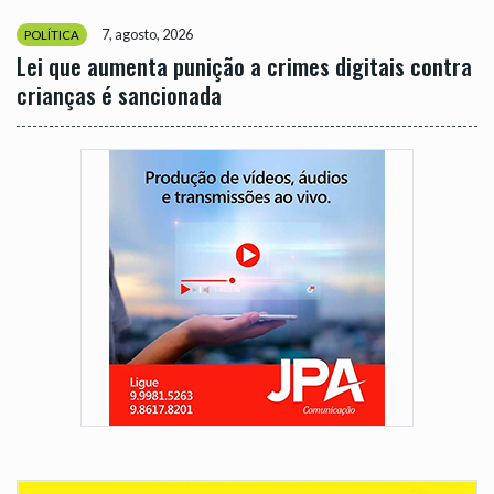
7, agosto, 2026
POLÍTICA
Lei que aumenta punição a crimes digitais contra
crianças é sancionada