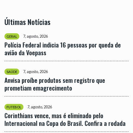
Últimas Notícias
7, agosto, 2026
GERAL
Polícia Federal indicia 16 pessoas por queda de
avião da Voepass
7, agosto, 2026
SAÚDE
Anvisa proíbe produtos sem registro que
prometiam emagrecimento
7, agosto, 2026
FUTEBOL
Corinthians vence, mas é eliminado pelo
Internacional na Copa do Brasil. Confira a rodada