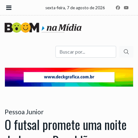
sexta-feira, 7 de agosto de 2026
Buscar
Pessoa Junior
O futsal promete uma noite