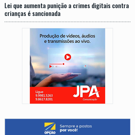
Lei que aumenta punição a crimes digitais contra
crianças é sancionada