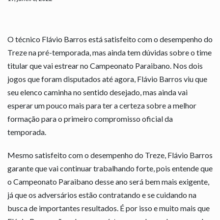
O técnico Flávio Barros está satisfeito com o desempenho do
Treze na pré-temporada, mas ainda tem dúvidas sobre o time
titular que vai estrear no Campeonato Paraibano. Nos dois
jogos que foram disputados até agora, Flávio Barros viu que
seu elenco caminha no sentido desejado, mas ainda vai
esperar um pouco mais para ter a certeza sobre a melhor
formação para o primeiro compromisso oficial da
temporada.
Mesmo satisfeito com o desempenho do Treze, Flávio Barros
garante que vai continuar trabalhando forte, pois entende que
o Campeonato Paraibano desse ano será bem mais exigente,
já que os adversários estão contratando e se cuidando na
busca de importantes resultados. É por isso e muito mais que