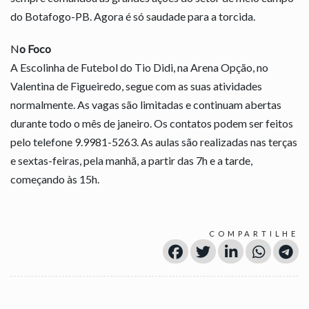
do Botafogo-PB. Agora é só saudade para a torcida.
N
o Foco
A Escolinha de Futebol do Tio Didi, na Arena Opção, no
Valentina de Figueiredo, segue com as suas atividades
normalmente. As vagas são limitadas e continuam abertas
durante todo o mês de janeiro. Os contatos podem ser feitos
pelo telefone 9.9981-5263. As aulas são realizadas nas terças
e sextas-feiras, pela manhã, a partir das 7h e a tarde,
começando às 15h.
COMPARTILHE