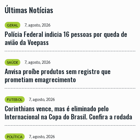
Últimas Notícias
7, agosto, 2026
GERAL
Polícia Federal indicia 16 pessoas por queda de
avião da Voepass
7, agosto, 2026
SAÚDE
Anvisa proíbe produtos sem registro que
prometiam emagrecimento
7, agosto, 2026
FUTEBOL
Corinthians vence, mas é eliminado pelo
Internacional na Copa do Brasil. Confira a rodada
7, agosto, 2026
POLÍTICA