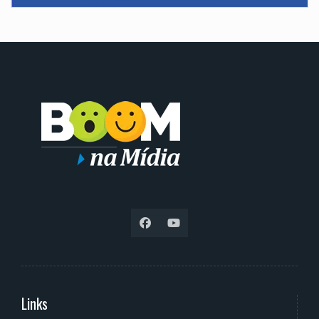
Links
Serviços