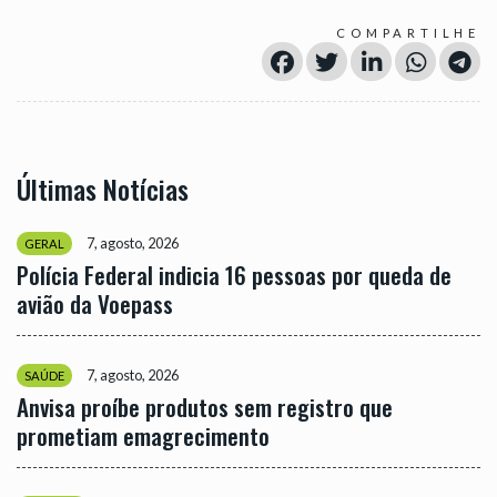
COMPARTILHE
Últimas Notícias
7, agosto, 2026
GERAL
Polícia Federal indicia 16 pessoas por queda de
avião da Voepass
7, agosto, 2026
SAÚDE
Anvisa proíbe produtos sem registro que
prometiam emagrecimento