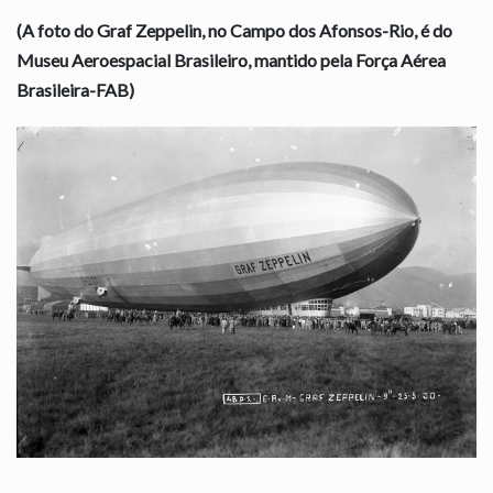
(A foto do Graf Zeppelin, no Campo dos Afonsos-Rio, é do
Museu Aeroespacial Brasileiro, mantido pela Força Aérea
Brasileira-FAB)