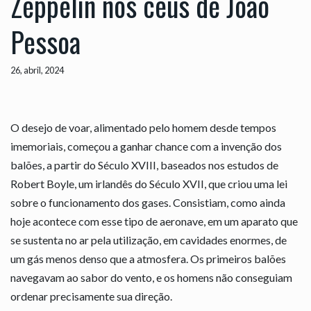
Zeppelin nos céus de João
Pessoa
26, abril, 2024
O desejo de voar, alimentado pelo homem desde tempos
imemoriais, começou a ganhar chance com a invenção dos
balões, a partir do Século XVIII, baseados nos estudos de
Robert Boyle, um irlandês do Século XVII, que criou uma lei
sobre o funcionamento dos gases. Consistiam, como ainda
hoje acontece com esse tipo de aeronave, em um aparato que
se sustenta no ar pela utilização, em cavidades enormes, de
um gás menos denso que a atmosfera. Os primeiros balões
navegavam ao sabor do vento, e os homens não conseguiam
ordenar precisamente sua direção.