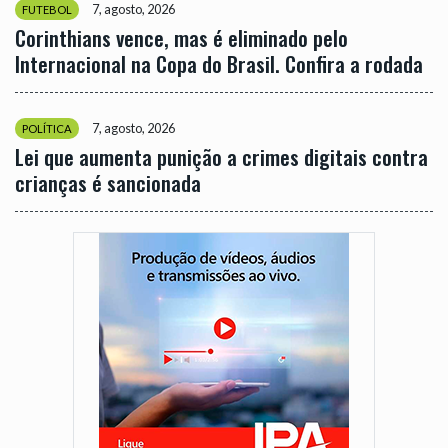
7, agosto, 2026
FUTEBOL
Corinthians vence, mas é eliminado pelo
Internacional na Copa do Brasil. Confira a rodada
7, agosto, 2026
POLÍTICA
Lei que aumenta punição a crimes digitais contra
crianças é sancionada