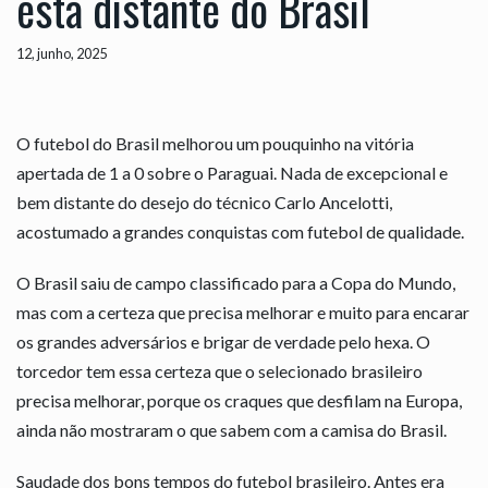
está distante do Brasil
12, junho, 2025
O futebol do Brasil melhorou um pouquinho na vitória
apertada de 1 a 0 sobre o Paraguai. Nada de excepcional e
bem distante do desejo do técnico Carlo Ancelotti,
acostumado a grandes conquistas com futebol de qualidade.
O Brasil saiu de campo classificado para a Copa do Mundo,
mas com a certeza que precisa melhorar e muito para encarar
os grandes adversários e brigar de verdade pelo hexa. O
torcedor tem essa certeza que o selecionado brasileiro
precisa melhorar, porque os craques que desfilam na Europa,
ainda não mostraram o que sabem com a camisa do Brasil.
Saudade dos bons tempos do futebol brasileiro. Antes era