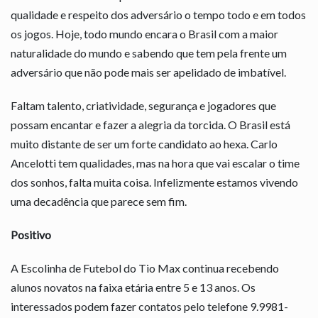
qualidade e respeito dos adversário o tempo todo e em todos
os jogos. Hoje, todo mundo encara o Brasil com a maior
naturalidade do mundo e sabendo que tem pela frente um
adversário que não pode mais ser apelidado de imbatível.
Faltam talento, criatividade, segurança e jogadores que
possam encantar e fazer a alegria da torcida. O Brasil está
muito distante de ser um forte candidato ao hexa. Carlo
Ancelotti tem qualidades, mas na hora que vai escalar o time
dos sonhos, falta muita coisa. Infelizmente estamos vivendo
uma decadência que parece sem fim.
Positivo
A Escolinha de Futebol do Tio Max continua recebendo
alunos novatos na faixa etária entre 5 e 13 anos. Os
interessados podem fazer contatos pelo telefone 9.9981-