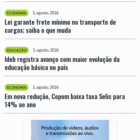
5, agosto, 2026
ECONOMIA
Lei garante frete mínimo no transporte de
cargas; saiba o que muda
5, agosto, 2026
EDUCAÇÃO
Ideb registra avanço com maior evolução da
educação básica no país
5, agosto, 2026
ECONOMIA
Em nova redução, Copom baixa taxa Selic para
14% ao ano