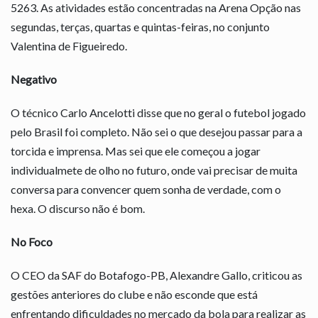
5263. As atividades estão concentradas na Arena Opção nas
segundas, terças, quartas e quintas-feiras, no conjunto
Valentina de Figueiredo.
Negativo
O técnico Carlo Ancelotti disse que no geral o futebol jogado
pelo Brasil foi completo. Não sei o que desejou passar para a
torcida e imprensa. Mas sei que ele começou a jogar
individualmete de olho no futuro, onde vai precisar de muita
conversa para convencer quem sonha de verdade, com o
hexa. O discurso não é bom.
No Foco
O CEO da SAF do Botafogo-PB, Alexandre Gallo, criticou as
gestões anteriores do clube e não esconde que está
enfrentando dificuldades no mercado da bola para realizar as