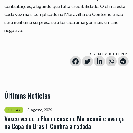
contratações, alegando que falta credibilidade. O clima está
cada vez mais complicado na Maravilha do Contorno e não
será nenhuma surpresa se a torcida amargar mais um ano
negativo.
COMPARTILHE
Últimas Notícias
6, agosto, 2026
FUTEBOL
Vasco vence o Fluminense no Maracanã e avança
na Copa do Brasil. Confira a rodada