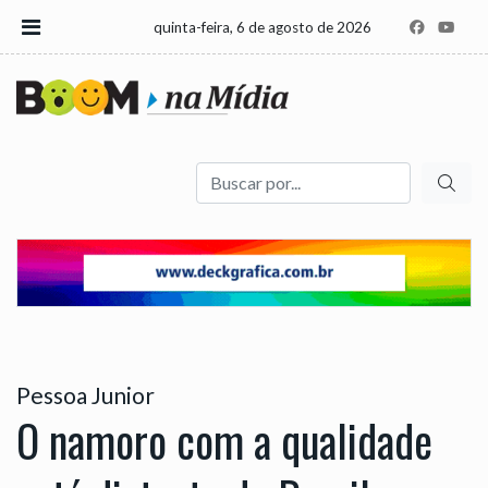
quinta-feira, 6 de agosto de 2026
Buscar
Pessoa Junior
O namoro com a qualidade