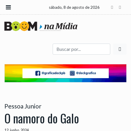
sábado, 8 de agosto de 2026
Buscar
Pessoa Junior
O namoro do Galo
12, junho, 2024