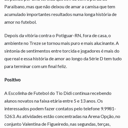
Paraibano, mas que não deixou de amar a camisa que tem
acumulado importantes resultados numa longa história de
amor no futebol.
Depois da vitória contra o Potiguar-RN, fora de casa, o
ambiente no Treze se tornou mais puro e mais alucinante. A
sintonia de sentimentos entre torcida e jogadores é mais do
que real e essa história de amor ao longo da Série D tem tudo
para terminar com um final feliz.
Positivo
A Escolinha de Futebol do Tio Didi continua recebendo
alunos novatos na faixa etária entre 5 e 13 anos. Os
interessados podem fazer contatos pelo telefone 9.9981-
5263. As atividades estão concentradas na Arena Opção, no
conjunto Valentina de Figueiredo, nas segundas, terças,