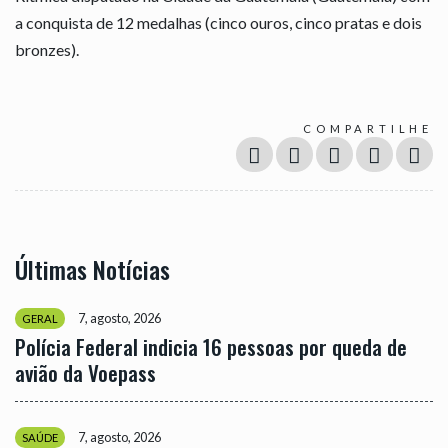
a conquista de 12 medalhas (cinco ouros, cinco pratas e dois
bronzes).
COMPARTILHE
Últimas Notícias
7, agosto, 2026
GERAL
Polícia Federal indicia 16 pessoas por queda de
avião da Voepass
7, agosto, 2026
SAÚDE