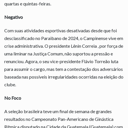
quartas e quintas-feiras.
Negativo
Com suas atividades esportivas desativadas desde que foi
desclassificado no Paraibano de 2024, o Campinense vive em
crise administrativa. O presidente Lênin Correia , por força de
uma liminar na Justiça Comum, não suportou a pressão e
renunciou. Agora, o seu vice-presidente Flávio Torreão luta
para assumir o cargo, mas tem a contestação dos adversários
baseada nas possíveis irregularidades ocorridas na eleição do
clube.
No Foco
A seleção brasileira teve um final de semana de grandes
resultados no Campeonato Pan-Americano de Ginástica
Rítmica disputado na Cidade da Guatemala (Guatemala) com