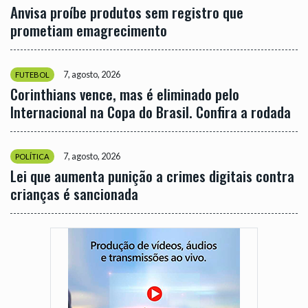
Anvisa proíbe produtos sem registro que
prometiam emagrecimento
7, agosto, 2026
FUTEBOL
Corinthians vence, mas é eliminado pelo
Internacional na Copa do Brasil. Confira a rodada
7, agosto, 2026
POLÍTICA
Lei que aumenta punição a crimes digitais contra
crianças é sancionada