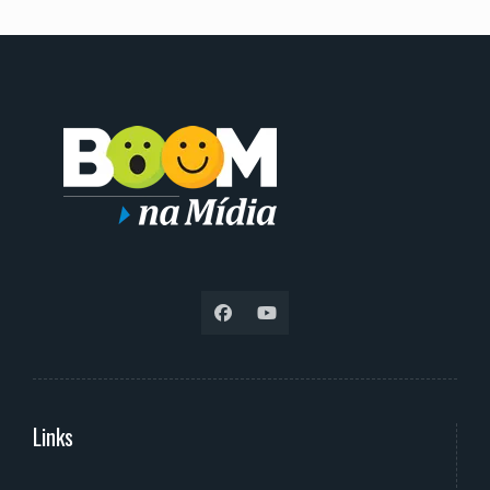
Links
Serviços