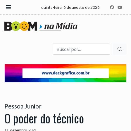
quinta-feira, 6 de agosto de 2026
Buscar
Pessoa Junior
O poder do técnico
11, dezembro, 2021