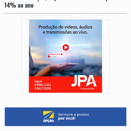
14% ao ano