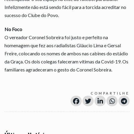
Infelizmente não está sendo fácil para a torcida acreditar no
sucesso do Clube do Povo.
No Foco
O vereador Coronel Sobreira foi justo e perfeito na
homenagem que fez aos radialistas Gláucio Lima e Gersal
Freire, colocando os nomes de ambos nas cabines do estádio
da Graça. Os dois colegas faleceram vítimas da Covid-19. Os
familiares agradeceram o gesto do Coronel Sobreira.
COMPARTILHE