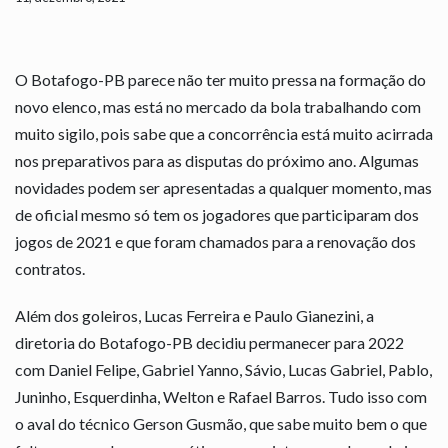
O Botafogo-PB parece não ter muito pressa na formação do
novo elenco, mas está no mercado da bola trabalhando com
muito sigilo, pois sabe que a concorrência está muito acirrada
nos preparativos para as disputas do próximo ano. Algumas
novidades podem ser apresentadas a qualquer momento, mas
de oficial mesmo só tem os jogadores que participaram dos
jogos de 2021 e que foram chamados para a renovação dos
contratos.
Além dos goleiros, Lucas Ferreira e Paulo Gianezini, a
diretoria do Botafogo-PB decidiu permanecer para 2022
com Daniel Felipe, Gabriel Yanno, Sávio, Lucas Gabriel, Pablo,
Juninho, Esquerdinha, Welton e Rafael Barros. Tudo isso com
o aval do técnico Gerson Gusmão, que sabe muito bem o que