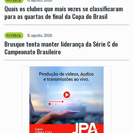
FUTEBOL
Quais os clubes que mais vezes se classificaram
para as quartas de final da Copa do Brasil
8, agosto, 2026
FUTEBOL
Brusque tenta manter liderança da Série C do
Campeonato Brasileiro