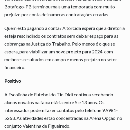
Botafogo-PB terminou mais uma temporada com muito
prejuízo por conta de inúmeras contratações erradas.
Quem está pagando a conta? A torcida espera que a diretoria
esteja rescindindo os contratos sem deixar espaço para as
cobranças na Justiça do Trabalho. Pelo menos é o que se
espera, para viabilizar um novo projeto para 2024, com
melhores resultados em campo e menos prejuízo no setor
financeiro.
Positivo
A Escolinha de Futebol do Tio Didi continua recebendo
alunos novatos na faixa etária entre 5 e 13 anos. Os
interessados podem fazer contatos pelo telefone 9.9981-
5263. As atividades estão concentradas na Arena Opção, no
conjunto Valentina de Figueiredo.