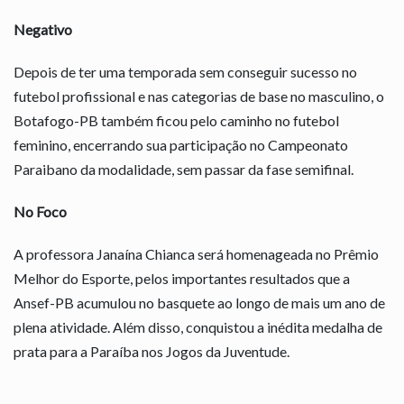
Negativo
Depois de ter uma temporada sem conseguir sucesso no
futebol profissional e nas categorias de base no masculino, o
Botafogo-PB também ficou pelo caminho no futebol
feminino, encerrando sua participação no Campeonato
Paraibano da modalidade, sem passar da fase semifinal.
No Foco
A professora Janaína Chianca será homenageada no Prêmio
Melhor do Esporte, pelos importantes resultados que a
Ansef-PB acumulou no basquete ao longo de mais um ano de
plena atividade. Além disso, conquistou a inédita medalha de
prata para a Paraíba nos Jogos da Juventude.