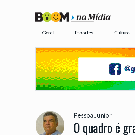
Geral
Esportes
Cultura
Pessoa Junior
O quadro é gr