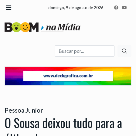
domingo, 9 de agosto de 2026
Buscar
Pessoa Junior
O Sousa deixou tudo para a