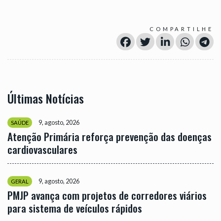
COMPARTILHE
Últimas Notícias
9, agosto, 2026
SAÚDE
Atenção Primária reforça prevenção das doenças
cardiovasculares
9, agosto, 2026
GERAL
PMJP avança com projetos de corredores viários
para sistema de veículos rápidos