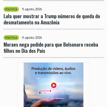
9, agosto, 2026
POLÍTICA
Lula quer mostrar a Trump números de queda do
desmatamento na Amazônia
9, agosto, 2026
POLÍTICA
Moraes nega pedido para que Bolsonaro receba
filhos no Dia dos Pais