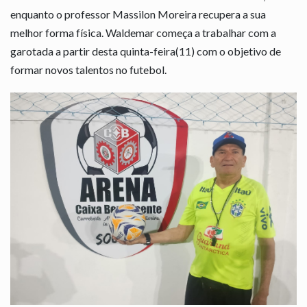
enquanto o professor Massilon Moreira recupera a sua
melhor forma física. Waldemar começa a trabalhar com a
garotada a partir desta quinta-feira(11) com o objetivo de
formar novos talentos no futebol.