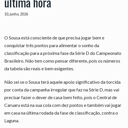
última hora
10, junho, 2026
O Sousa está consciente de que precisa jogar bem e
conquistar três pontos para alimentar o sonho da
classificação para a próxima fase da Série D do Campeonato
Brasileiro. Não tem como pensar diferente, pois os números
da tabela são reais e bem exigentes.
Não sei se o Sousa terá aquele apoio significativo da torcida
por conta da campanha irregular que faz na Série D, mas vai
precisar fazer o dever de casa bem feito, pois o Central de
Caruaru está na sua cola com dez pontos e também vai jogar
em casa na última rodada da fase de classificação, contra o
Laguna.