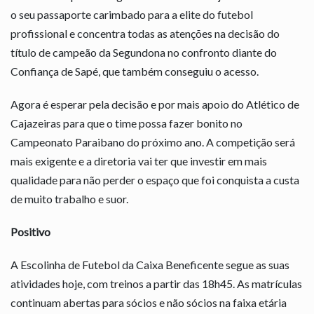
o seu passaporte carimbado para a elite do futebol
profissional e concentra todas as atenções na decisão do
título de campeão da Segundona no confronto diante do
Confiança de Sapé, que também conseguiu o acesso.
Agora é esperar pela decisão e por mais apoio do Atlético de
Cajazeiras para que o time possa fazer bonito no
Campeonato Paraibano do próximo ano. A competição será
mais exigente e a diretoria vai ter que investir em mais
qualidade para não perder o espaço que foi conquista a custa
de muito trabalho e suor.
Positivo
A Escolinha de Futebol da Caixa Beneficente segue as suas
atividades hoje, com treinos a partir das 18h45. As matrículas
continuam abertas para sócios e não sócios na faixa etária