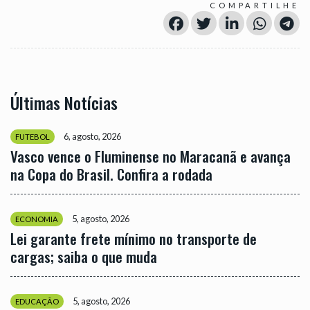
COMPARTILHE
Últimas Notícias
6, agosto, 2026
FUTEBOL
Vasco vence o Fluminense no Maracanã e avança
na Copa do Brasil. Confira a rodada
5, agosto, 2026
ECONOMIA
Lei garante frete mínimo no transporte de
cargas; saiba o que muda
5, agosto, 2026
EDUCAÇÃO