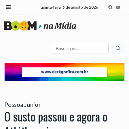
quinta-feira, 6 de agosto de 2026
Buscar
Pessoa Junior
O susto passou e agora o