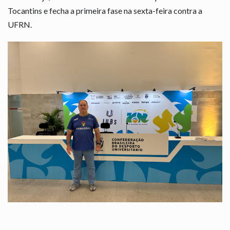
Tocantins e fecha a primeira fase na sexta-feira contra a
UFRN.