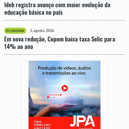
Ideb registra avanço com maior evolução da
educação básica no país
5, agosto, 2026
ECONOMIA
Em nova redução, Copom baixa taxa Selic para
14% ao ano