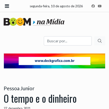
segunda-feira, 10 de agosto de 2026
Buscar
Pessoa Junior
O tempo e o dinheiro
27, dezembro, 2021