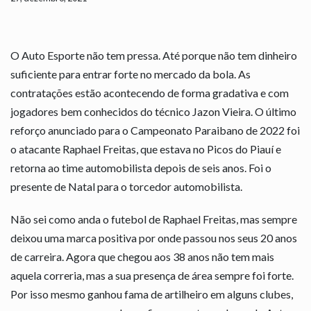
O Auto Esporte não tem pressa. Até porque não tem dinheiro
suficiente para entrar forte no mercado da bola. As
contratações estão acontecendo de forma gradativa e com
jogadores bem conhecidos do técnico Jazon Vieira. O último
reforço anunciado para o Campeonato Paraibano de 2022 foi
o atacante Raphael Freitas, que estava no Picos do Piauí e
retorna ao time automobilista depois de seis anos. Foi o
presente de Natal para o torcedor automobilista.
Não sei como anda o futebol de Raphael Freitas, mas sempre
deixou uma marca positiva por onde passou nos seus 20 anos
de carreira. Agora que chegou aos 38 anos não tem mais
aquela correria, mas a sua presença de área sempre foi forte.
Por isso mesmo ganhou fama de artilheiro em alguns clubes,