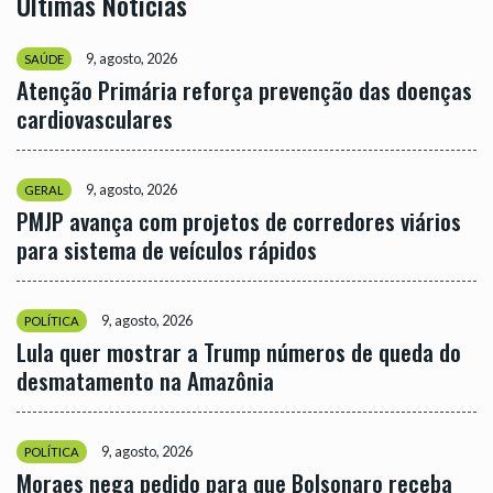
Últimas Notícias
9, agosto, 2026
SAÚDE
Atenção Primária reforça prevenção das doenças
cardiovasculares
9, agosto, 2026
GERAL
PMJP avança com projetos de corredores viários
para sistema de veículos rápidos
9, agosto, 2026
POLÍTICA
Lula quer mostrar a Trump números de queda do
desmatamento na Amazônia
9, agosto, 2026
POLÍTICA
Moraes nega pedido para que Bolsonaro receba