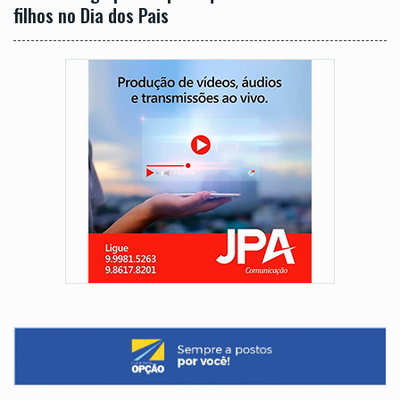
filhos no Dia dos Pais