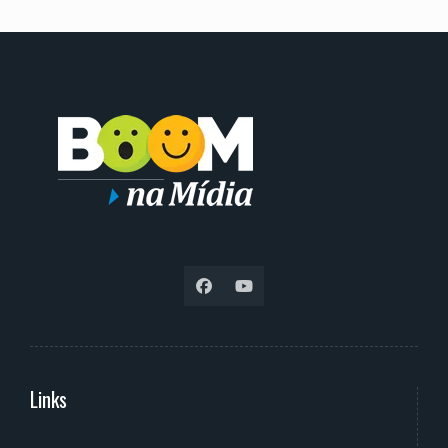
Links
Serviços