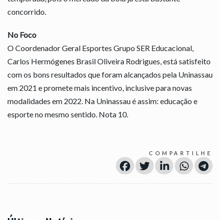
concorrido.
No Foco
O Coordenador Geral Esportes Grupo SER Educacional,
Carlos Hermógenes Brasil Oliveira Rodrigues, está satisfeito
com os bons resultados que foram alcançados pela Uninassau
em 2021 e promete mais incentivo, inclusive para novas
modalidades em 2022. Na Uninassau é assim: educação e
esporte no mesmo sentido. Nota 10.
COMPARTILHE