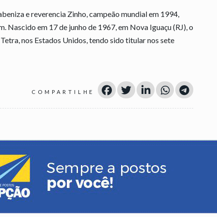
abeniza e reverencia Zinho, campeão mundial em 1994,
em. Nascido em 17 de junho de 1967, em Nova Iguaçu (RJ), o
Tetra, nos Estados Unidos, tendo sido titular nos sete
COMPARTILHE