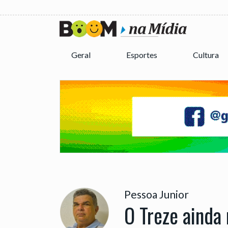
Geral
Esportes
Cultura
Pessoa Junior
O Treze ainda