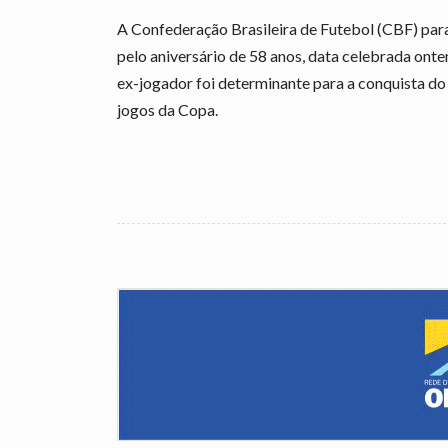
A Confederação Brasileira de Futebol (CBF) par
pelo aniversário de 58 anos, data celebrada ont
ex-jogador foi determinante para a conquista do 
jogos da Copa.