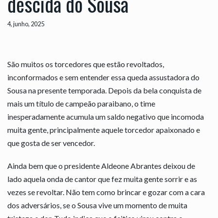
descida do Sousa
4, junho, 2025
São muitos os torcedores que estão revoltados,
inconformados e sem entender essa queda assustadora do
Sousa na presente temporada. Depois da bela conquista de
mais um título de campeão paraibano, o time
inesperadamente acumula um saldo negativo que incomoda
muita gente, principalmente aquele torcedor apaixonado e
que gosta de ser vencedor.
Ainda bem que o presidente Aldeone Abrantes deixou de
lado aquela onda de cantor que fez muita gente sorrir e as
vezes se revoltar. Não tem como brincar e gozar com a cara
dos adversários, se o Sousa vive um momento de muita