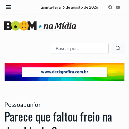
quinta-feira, 6 de agosto de 2026
Buscar
Pessoa Junior
Parece que faltou freio na