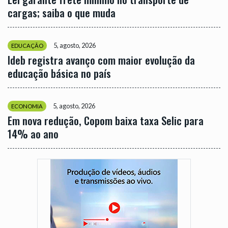
cargas; saiba o que muda
5, agosto, 2026
EDUCAÇÃO
Ideb registra avanço com maior evolução da
educação básica no país
5, agosto, 2026
ECONOMIA
Em nova redução, Copom baixa taxa Selic para
14% ao ano