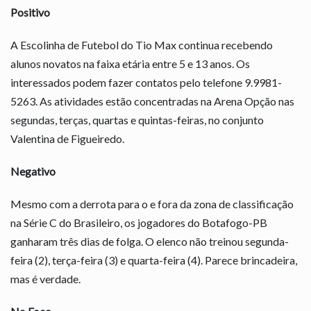
Positivo
A Escolinha de Futebol do Tio Max continua recebendo
alunos novatos na faixa etária entre 5 e 13 anos. Os
interessados podem fazer contatos pelo telefone 9.9981-
5263. As atividades estão concentradas na Arena Opção nas
segundas, terças, quartas e quintas-feiras, no conjunto
Valentina de Figueiredo.
Negativo
Mesmo com a derrota para o e fora da zona de classificação
na Série C do Brasileiro, os jogadores do Botafogo-PB
ganharam três dias de folga. O elenco não treinou segunda-
feira (2), terça-feira (3) e quarta-feira (4). Parece brincadeira,
mas é verdade.