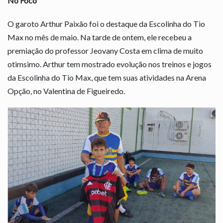
No Foco
O garoto Arthur Paixão foi o destaque da Escolinha do Tio
Max no mês de maio. Na tarde de ontem, ele recebeu a
premiação do professor Jeovany Costa em clima de muito
otimsimo. Arthur tem mostrado evolução nos treinos e jogos
da Escolinha do Tio Max, que tem suas atividades na Arena
Opção, no Valentina de Figueiredo.