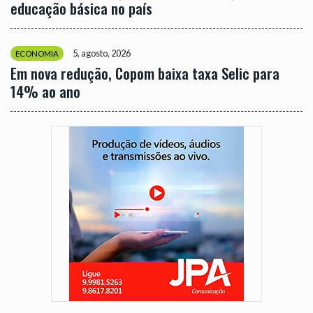
educação básica no país
5, agosto, 2026
ECONOMIA
Em nova redução, Copom baixa taxa Selic para
14% ao ano