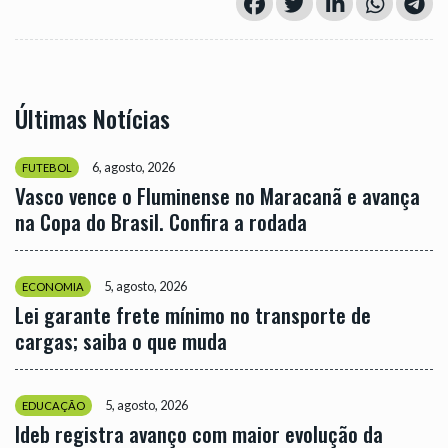
Últimas Notícias
6, agosto, 2026
FUTEBOL
Vasco vence o Fluminense no Maracanã e avança
na Copa do Brasil. Confira a rodada
5, agosto, 2026
ECONOMIA
Lei garante frete mínimo no transporte de
cargas; saiba o que muda
5, agosto, 2026
EDUCAÇÃO
Ideb registra avanço com maior evolução da