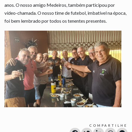
anos. O nosso amigo Medeiros, também participou por
vídeo-chamada. O nosso time de futebol, imbatível na época,
foi bem lembrado por todos os tenentes presentes.
COMPARTILHE