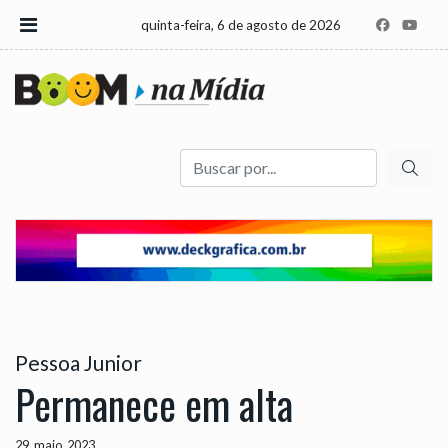
quinta-feira, 6 de agosto de 2026
Buscar
Pessoa Junior
Permanece em alta
29, maio, 2023