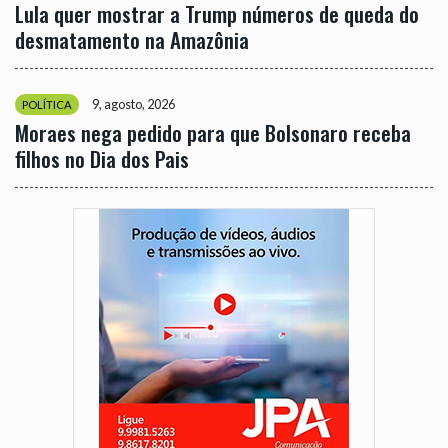
Lula quer mostrar a Trump números de queda do
desmatamento na Amazônia
9, agosto, 2026
POLÍTICA
Moraes nega pedido para que Bolsonaro receba
filhos no Dia dos Pais