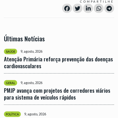
COMPARTILHE
Últimas Notícias
9, agosto, 2026
SAÚDE
Atenção Primária reforça prevenção das doenças
cardiovasculares
9, agosto, 2026
GERAL
PMJP avança com projetos de corredores viários
para sistema de veículos rápidos
9, agosto, 2026
POLÍTICA