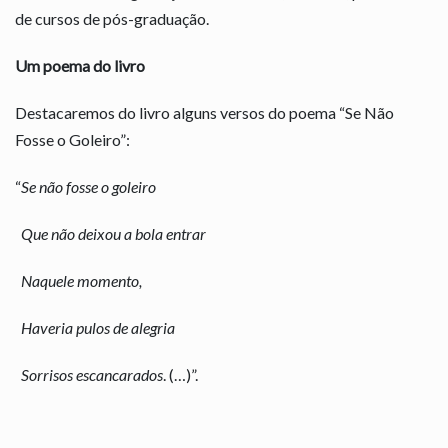
de cursos de pós-graduação.
Um poema do livro
Destacaremos do livro alguns versos do poema “Se Não
Fosse o Goleiro”:
“
Se não fosse o goleiro
Que não deixou a bola entrar
Naquele momento,
Haveria pulos de alegria
Sorrisos escancarados
. (…)”.