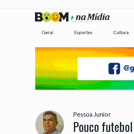
Geral
Esportes
Cultura
Pessoa Junior
Pouco futebol